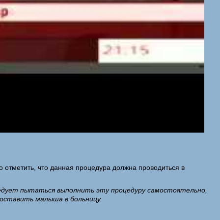
 отметить, что данная процедура должна проводиться в
следует пытаться выполнить эту процедуру самостоятельно,
доставить малыша в больницу.