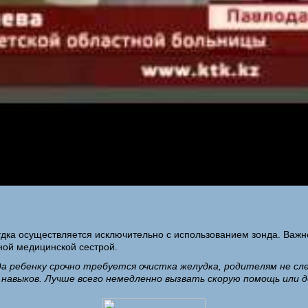
ка осуществляется исключительно с использованием зонда. Важно
ной медицинской сестрой.
да ребенку срочно требуется очистка желудка, родителям не 
 навыков. Лучше всего немедленно вызвать скорую помощь или 