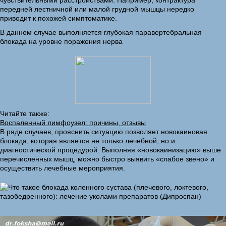
чувствительными расстройствами. Например, контрактура
передней лестничной или малой грудной мышцы нередко
приводит к похожей симптоматике.
В данном случае выполняется глубокая паравертебральная
блокада на уровне поражения нерва
Читайте также:
Воспаленный лимфоузел: причины, отзывы
В ряде случаев, прояснить ситуацию позволяет новокаиновая
блокада, которая является не только лечебной, но и
диагностической процедурой. Выполняя «новокаинизацию» выше
перечисленных мышц, можно быстро выявить «слабое звено» и
осуществить лечебные мероприятия.