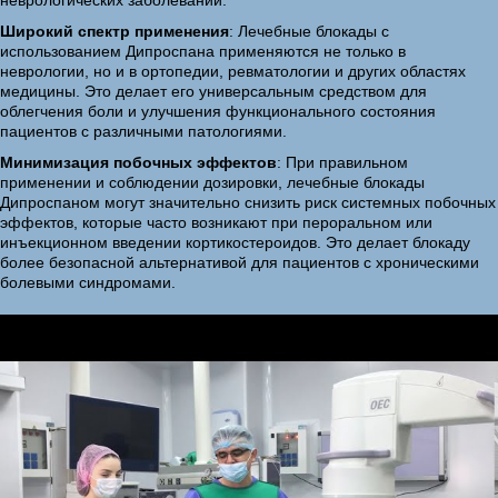
неврологических заболеваний.
Широкий спектр применения
: Лечебные блокады с
использованием Дипроспана применяются не только в
неврологии, но и в ортопедии, ревматологии и других областях
медицины. Это делает его универсальным средством для
облегчения боли и улучшения функционального состояния
пациентов с различными патологиями.
Минимизация побочных эффектов
: При правильном
применении и соблюдении дозировки, лечебные блокады
Дипроспаном могут значительно снизить риск системных побочных
эффектов, которые часто возникают при пероральном или
инъекционном введении кортикостероидов. Это делает блокаду
более безопасной альтернативой для пациентов с хроническими
болевыми синдромами.