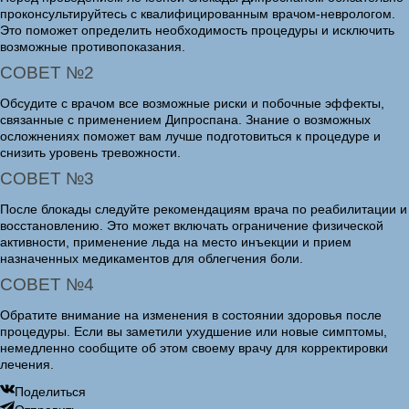
проконсультируйтесь с квалифицированным врачом-неврологом.
Это поможет определить необходимость процедуры и исключить
возможные противопоказания.
СОВЕТ №2
Обсудите с врачом все возможные риски и побочные эффекты,
связанные с применением Дипроспана. Знание о возможных
осложнениях поможет вам лучше подготовиться к процедуре и
снизить уровень тревожности.
СОВЕТ №3
После блокады следуйте рекомендациям врача по реабилитации и
восстановлению. Это может включать ограничение физической
активности, применение льда на место инъекции и прием
назначенных медикаментов для облегчения боли.
СОВЕТ №4
Обратите внимание на изменения в состоянии здоровья после
процедуры. Если вы заметили ухудшение или новые симптомы,
немедленно сообщите об этом своему врачу для корректировки
лечения.
Поделиться