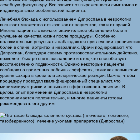
лечебную физкультуру. Все зависит от выраженности симптомов и
индивидуальных особенностей пациента.
Лечебная блокада с использованием Дипроспана в неврологии
вызывает множество отзывов как от пациентов, так и от врачей.
Многие пациенты отмечают значительное облегчение боли и
улучшение качества жизни после процедуры. Особенно
положительные результаты наблюдаются при лечении хронических
болей в спине, артритах и невралгиях. Врачи подчеркивают, что
Дипроспан, благодаря своему противовоспалительному действию,
позволяет быстро снять воспаление и отек, что способствует
восстановлению подвижности. Однако некоторые пациенты
сообщают о временных побочных эффектах, таких как повышение
уровня сахара в крови или аллергические реакции. Важно, чтобы
процедуру проводил квалифицированный специалист, что
минимизирует риски и повышает эффективность лечения. В
целом, опыт применения Дипроспана в неврологии
воспринимается положительно, и многие пациенты готовы
рекомендовать его другим.