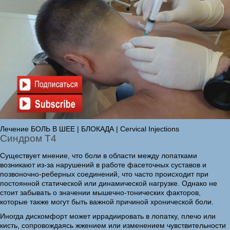
Лечение БОЛЬ В ШЕЕ | БЛОКАДА | Cervical Injections
Синдром Т4
Существует мнение, что боли в области между лопатками
возникают из-за нарушений в работе фасеточных суставов и
позвоночно-реберных соединений, что часто происходит при
постоянной статической или динамической нагрузке. Однако не
стоит забывать о значении мышечно-тонических факторов,
которые также могут быть важной причиной хронической боли.
Иногда дискомфорт может иррадиировать в лопатку, плечо или
кисть, сопровождаясь жжением или изменением чувствительности