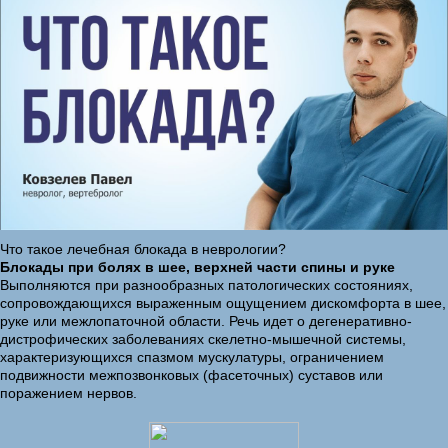
Что такое лечебная блокада в неврологии?
Блокады при болях в шее, верхней части спины и руке
Выполняются при разнообразных патологических состояниях,
сопровождающихся выраженным ощущением дискомфорта в шее,
руке или межлопаточной области. Речь идет о дегенеративно-
дистрофических заболеваниях скелетно-мышечной системы,
характеризующихся спазмом мускулатуры, ограничением
подвижности межпозвонковых (фасеточных) суставов или
поражением нервов.