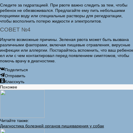
Следите за гидратацией. При рвоте важно следить за тем, чтобы
ребенок не обезвоживался. Предлагайте ему пить небольшими
порциями воду или специальные растворы для регидратации,
чтобы восполнить потерю жидкости и электролитов.
СОВЕТ №4
Изучите возможные причины. Зеленая рвота может быть вызвана
различными факторами, включая пищевые отравления, вирусные
инфекции или аллергии. Постарайтесь вспомнить, что ваш ребенок
ел или с чем контактировал перед появлением симптомов, чтобы
помочь врачу в диагностике.
Поделиться
Отправить
Класснуть
Похожее
Читайте также:
Диагностика болезней органов пищеварения у собак