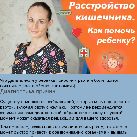
Что делать, если у ребенка понос или рвота и болит живот
(кишечное расстройство, как помочь).
Диагностика причин
Существует множество заболеваний, которые могут проявляться
рвотой, включая рвоту с желчью. Поэтому не рекомендуется
заниматься самодиагностикой; обращение к врачу в нужный
момент может оказаться решающим для вашего здоровья.
Тем не менее, важно попытаться остановить рвоту, так как она
может быстро привести к обезвоживанию организма и вызвать