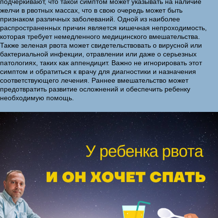
подчеркивают, что такой симптом может указывать на наличие
желчи в рвотных массах, что в свою очередь может быть
признаком различных заболеваний. Одной из наиболее
распространенных причин является кишечная непроходимость,
которая требует немедленного медицинского вмешательства.
Также зеленая рвота может свидетельствовать о вирусной или
бактериальной инфекции, отравлении или даже о серьезных
патологиях, таких как аппендицит. Важно не игнорировать этот
симптом и обратиться к врачу для диагностики и назначения
соответствующего лечения. Раннее вмешательство может
предотвратить развитие осложнений и обеспечить ребенку
необходимую помощь.