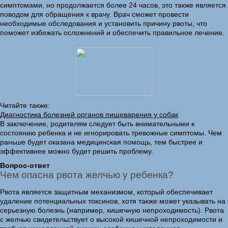
симптомами, но продолжается более 24 часов, это также является
поводом для обращения к врачу. Врач сможет провести
необходимые обследования и установить причину рвоты, что
поможет избежать осложнений и обеспечить правильное лечение.
Читайте также:
Диагностика болезней органов пищеварения у собак
В заключение, родителям следует быть внимательными к
состоянию ребенка и не игнорировать тревожные симптомы. Чем
раньше будет оказана медицинская помощь, тем быстрее и
эффективнее можно будет решить проблему.
Вопрос-ответ
Чем опасна рвота желчью у ребенка?
Рвота является защитным механизмом, который обеспечивает
удаление потенциальных токсинов, хотя также может указывать на
серьезную болезнь (например, кишечную непроходимость). Рвота
с желчью свидетельствует о высокой кишечной непроходимости и