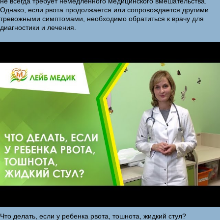
не всегда требует немедленного медицинского вмешательства.
Однако, если рвота продолжается или сопровождается другими
тревожными симптомами, необходимо обратиться к врачу для
диагностики и лечения.
Что делать, если у ребенка рвота, тошнота, жидкий стул?