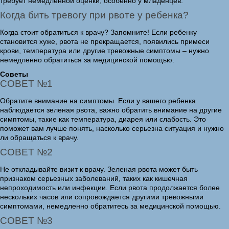
требует немедленной оценки, особенно у младенцев.
Когда бить тревогу при рвоте у ребенка?
Когда стоит обратиться к врачу? Запомните! Если ребенку
становится хуже, рвота не прекращается, появились примеси
крови, температура или другие тревожные симптомы – нужно
немедленно обратиться за медицинской помощью.
Советы
СОВЕТ №1
Обратите внимание на симптомы. Если у вашего ребенка
наблюдается зеленая рвота, важно обратить внимание на другие
симптомы, такие как температура, диарея или слабость. Это
поможет вам лучше понять, насколько серьезна ситуация и нужно
ли обращаться к врачу.
СОВЕТ №2
Не откладывайте визит к врачу. Зеленая рвота может быть
признаком серьезных заболеваний, таких как кишечная
непроходимость или инфекции. Если рвота продолжается более
нескольких часов или сопровождается другими тревожными
симптомами, немедленно обратитесь за медицинской помощью.
СОВЕТ №3