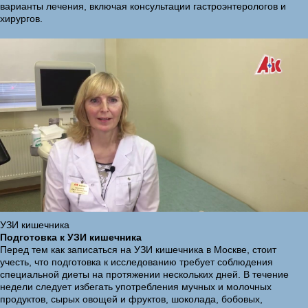
варианты лечения, включая консультации гастроэнтерологов и
хирургов.
УЗИ кишечника
Подготовка к УЗИ кишечника
Перед тем как записаться на УЗИ кишечника в Москве, стоит
учесть, что подготовка к исследованию требует соблюдения
специальной диеты на протяжении нескольких дней. В течение
недели следует избегать употребления мучных и молочных
продуктов, сырых овощей и фруктов, шоколада, бобовых,