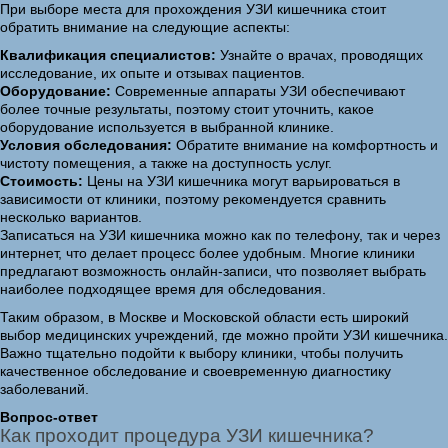
При выборе места для прохождения УЗИ кишечника стоит
обратить внимание на следующие аспекты:
Квалификация специалистов:
Узнайте о врачах, проводящих
исследование, их опыте и отзывах пациентов.
Оборудование:
Современные аппараты УЗИ обеспечивают
более точные результаты, поэтому стоит уточнить, какое
оборудование используется в выбранной клинике.
Условия обследования:
Обратите внимание на комфортность и
чистоту помещения, а также на доступность услуг.
Стоимость:
Цены на УЗИ кишечника могут варьироваться в
зависимости от клиники, поэтому рекомендуется сравнить
несколько вариантов.
Записаться на УЗИ кишечника можно как по телефону, так и через
интернет, что делает процесс более удобным. Многие клиники
предлагают возможность онлайн-записи, что позволяет выбрать
наиболее подходящее время для обследования.
Таким образом, в Москве и Московской области есть широкий
выбор медицинских учреждений, где можно пройти УЗИ кишечника.
Важно тщательно подойти к выбору клиники, чтобы получить
качественное обследование и своевременную диагностику
заболеваний.
Вопрос-ответ
Как проходит процедура УЗИ кишечника?