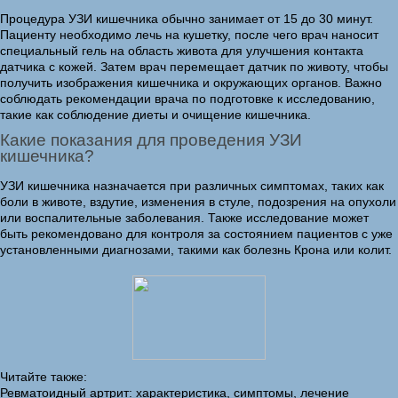
Процедура УЗИ кишечника обычно занимает от 15 до 30 минут.
Пациенту необходимо лечь на кушетку, после чего врач наносит
специальный гель на область живота для улучшения контакта
датчика с кожей. Затем врач перемещает датчик по животу, чтобы
получить изображения кишечника и окружающих органов. Важно
соблюдать рекомендации врача по подготовке к исследованию,
такие как соблюдение диеты и очищение кишечника.
Какие показания для проведения УЗИ
кишечника?
УЗИ кишечника назначается при различных симптомах, таких как
боли в животе, вздутие, изменения в стуле, подозрения на опухоли
или воспалительные заболевания. Также исследование может
быть рекомендовано для контроля за состоянием пациентов с уже
установленными диагнозами, такими как болезнь Крона или колит.
Читайте также:
Ревматоидный артрит: характеристика, симптомы, лечение