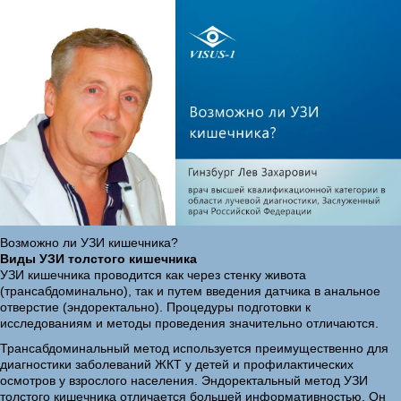
Возможно ли УЗИ кишечника?
Виды УЗИ толстого кишечника
УЗИ кишечника проводится как через стенку живота
(трансабдоминально), так и путем введения датчика в анальное
отверстие (эндоректально). Процедуры подготовки к
исследованиям и методы проведения значительно отличаются.
Трансабдоминальный метод используется преимущественно для
диагностики заболеваний ЖКТ у детей и профилактических
осмотров у взрослого населения. Эндоректальный метод УЗИ
толстого кишечника отличается большей информативностью. Он