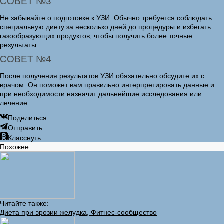
СОВЕТ №3
Не забывайте о подготовке к УЗИ. Обычно требуется соблюдать
специальную диету за несколько дней до процедуры и избегать
газообразующих продуктов, чтобы получить более точные
результаты.
СОВЕТ №4
После получения результатов УЗИ обязательно обсудите их с
врачом. Он поможет вам правильно интерпретировать данные и
при необходимости назначит дальнейшие исследования или
лечение.
Поделиться
Отправить
Класснуть
Похожее
Читайте также:
Диета при эрозии желудка, Фитнес-сообщество