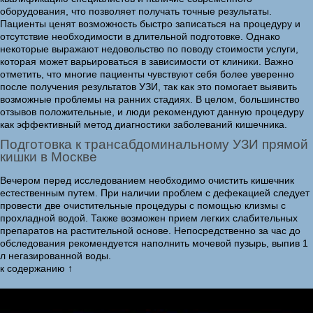
оборудования, что позволяет получать точные результаты.
Пациенты ценят возможность быстро записаться на процедуру и
отсутствие необходимости в длительной подготовке. Однако
некоторые выражают недовольство по поводу стоимости услуги,
которая может варьироваться в зависимости от клиники. Важно
отметить, что многие пациенты чувствуют себя более уверенно
после получения результатов УЗИ, так как это помогает выявить
возможные проблемы на ранних стадиях. В целом, большинство
отзывов положительные, и люди рекомендуют данную процедуру
как эффективный метод диагностики заболеваний кишечника.
Подготовка к трансабдоминальному УЗИ прямой
кишки в Москве
Вечером перед исследованием необходимо очистить кишечник
естественным путем. При наличии проблем с дефекацией следует
провести две очистительные процедуры с помощью клизмы с
прохладной водой. Также возможен прием легких слабительных
препаратов на растительной основе. Непосредственно за час до
обследования рекомендуется наполнить мочевой пузырь, выпив 1
л негазированной воды.
к содержанию ↑