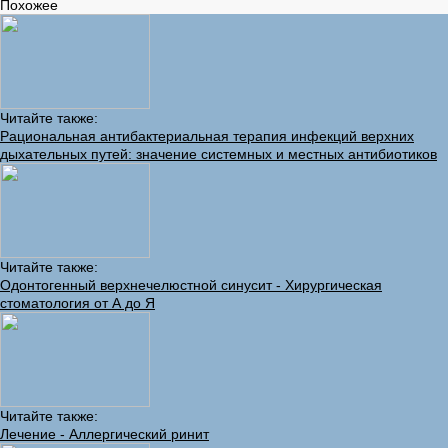
Похожее
Читайте также:
Рациональная антибактериальная терапия инфекций верхних
дыхательных путей: значение системных и местных антибиотиков
Читайте также:
Одонтогенный верхнечелюстной синусит - Хирургическая
стоматология от А до Я
Читайте также:
Лечение - Аллергический ринит