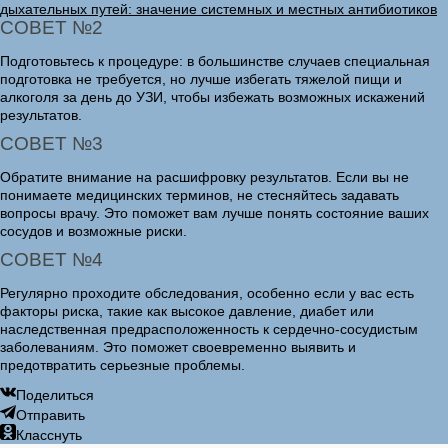
дыхательных путей: значение системных и местных антибиотиков
СОВЕТ №2
Подготовьтесь к процедуре: в большинстве случаев специальная
подготовка не требуется, но лучше избегать тяжелой пищи и
алкоголя за день до УЗИ, чтобы избежать возможных искажений
результатов.
СОВЕТ №3
Обратите внимание на расшифровку результатов. Если вы не
понимаете медицинских терминов, не стесняйтесь задавать
вопросы врачу. Это поможет вам лучше понять состояние ваших
сосудов и возможные риски.
СОВЕТ №4
Регулярно проходите обследования, особенно если у вас есть
факторы риска, такие как высокое давление, диабет или
наследственная предрасположенность к сердечно-сосудистым
заболеваниям. Это поможет своевременно выявить и
предотвратить серьезные проблемы.
Поделиться
Отправить
Класснуть