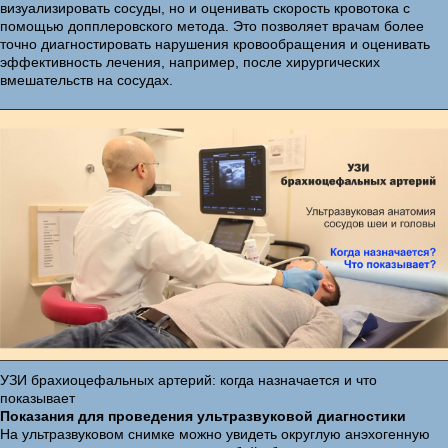
визуализировать сосуды, но и оценивать скорость кровотока с
помощью допплеровского метода. Это позволяет врачам более
точно диагностировать нарушения кровообращения и оценивать
эффективность лечения, например, после хирургических
вмешательств на сосудах.
УЗИ брахиоцефальных артерий: когда назначается и что
показывает
Показания для проведения ультразвуковой диагностики
На ультразвуковом снимке можно увидеть округлую анэхогенную