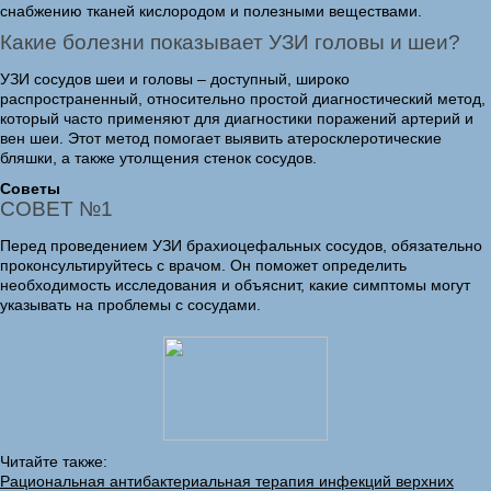
снабжению тканей кислородом и полезными веществами.
Какие болезни показывает УЗИ головы и шеи?
УЗИ сосудов шеи и головы – доступный, широко
распространенный, относительно простой диагностический метод,
который часто применяют для диагностики поражений артерий и
вен шеи. Этот метод помогает выявить атеросклеротические
бляшки, а также утолщения стенок сосудов.
Советы
СОВЕТ №1
Перед проведением УЗИ брахиоцефальных сосудов, обязательно
проконсультируйтесь с врачом. Он поможет определить
необходимость исследования и объяснит, какие симптомы могут
указывать на проблемы с сосудами.
Читайте также:
Рациональная антибактериальная терапия инфекций верхних