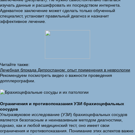
изучать данные и расшифровать их посредством интернета.
Адекватное заключение может сделать только обученный
специалист, установит правильный диагноз и назначит
эффективное лечение.
Читайте также:
Лечебная блокада Дипроспаном: опыт применения в неврологии
Рекомендуем посмотреть видео о важности проведения
допплерографии.
Ограничения и противопоказания УЗИ брахиоцефальных
сосудов
Ультразвуковое исследование (УЗИ) брахиоцефальных сосудов
является безопасным и неинвазивным методом диагностики,
однако, как и любой медицинский тест, оно имеет свои
ограничения и противопоказания. Понимание этих аспектов важно