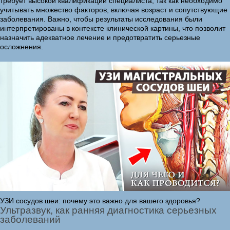
требует высокой квалификации специалиста, так как необходимо
учитывать множество факторов, включая возраст и сопутствующие
заболевания. Важно, чтобы результаты исследования были
интерпретированы в контексте клинической картины, что позволит
назначить адекватное лечение и предотвратить серьезные
осложнения.
УЗИ сосудов шеи: почему это важно для вашего здоровья?
Ультразвук, как ранняя диагностика серьезных
заболеваний