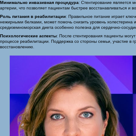
Минимально инвазивная процедура
: Стентирование является 
артерии, что позволяет пациентам быстрее восстанавливаться и в
Роль питания в реабилитации
: Правильное питание играет клю
нежирными белками, может помочь снизить уровень холестерина и 
средиземноморская диета особенно полезна для сердечно-сосудис
Психологические аспекты
: После стентирования пациенты могут 
процессе реабилитации. Поддержка со стороны семьи, участие в г
восстановлению.