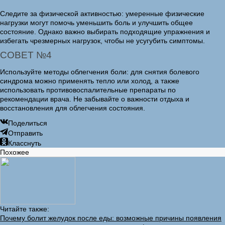
Следите за физической активностью: умеренные физические
нагрузки могут помочь уменьшить боль и улучшить общее
состояние. Однако важно выбирать подходящие упражнения и
избегать чрезмерных нагрузок, чтобы не усугубить симптомы.
СОВЕТ №4
Используйте методы облегчения боли: для снятия болевого
синдрома можно применять тепло или холод, а также
использовать противовоспалительные препараты по
рекомендации врача. Не забывайте о важности отдыха и
восстановления для облегчения состояния.
Поделиться
Отправить
Класснуть
Похожее
Читайте также:
Почему болит желудок после еды: возможные причины появления