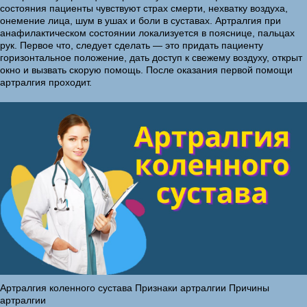
состояния пациенты чувствуют страх смерти, нехватку воздуха,
онемение лица, шум в ушах и боли в суставах. Артралгия при
анафилактическом состоянии локализуется в пояснице, пальцах
рук. Первое что, следует сделать — это придать пациенту
горизонтальное положение, дать доступ к свежему воздуху, открыт
окно и вызвать скорую помощь. После оказания первой помощи
артралгия проходит.
Артралгия коленного сустава Признаки артралгии Причины
артралгии