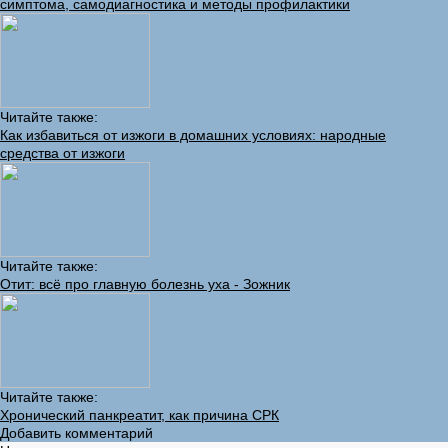
симптома, самодиагностика и методы профилактики
Читайте также:
Как избавиться от изжоги в домашних условиях: народные
средства от изжоги
Читайте также:
Отит: всё про главную болезнь уха - Зожник
Читайте также:
Хронический панкреатит, как причина СРК
Добавить комментарий