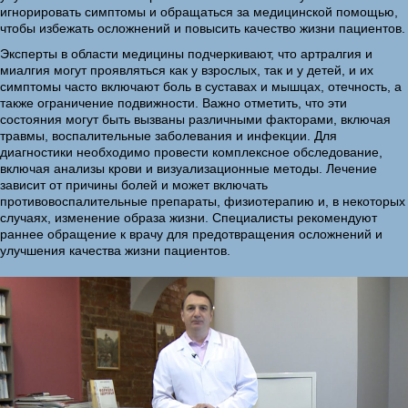
игнорировать симптомы и обращаться за медицинской помощью,
чтобы избежать осложнений и повысить качество жизни пациентов.
Эксперты в области медицины подчеркивают, что артралгия и
миалгия могут проявляться как у взрослых, так и у детей, и их
симптомы часто включают боль в суставах и мышцах, отечность, а
также ограничение подвижности. Важно отметить, что эти
состояния могут быть вызваны различными факторами, включая
травмы, воспалительные заболевания и инфекции. Для
диагностики необходимо провести комплексное обследование,
включая анализы крови и визуализационные методы. Лечение
зависит от причины болей и может включать
противовоспалительные препараты, физиотерапию и, в некоторых
случаях, изменение образа жизни. Специалисты рекомендуют
раннее обращение к врачу для предотвращения осложнений и
улучшения качества жизни пациентов.