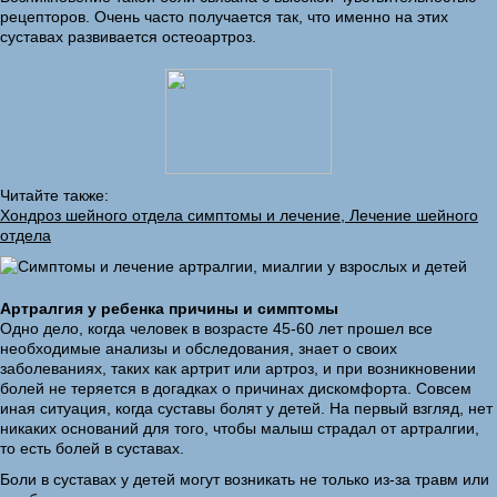
рецепторов. Очень часто получается так, что именно на этих
суставах развивается остеоартроз.
Читайте также:
Хондроз шейного отдела симптомы и лечение, Лечение шейного
отдела
Артралгия у ребенка причины и симптомы
Одно дело, когда человек в возрасте 45-60 лет прошел все
необходимые анализы и обследования, знает о своих
заболеваниях, таких как артрит или артроз, и при возникновении
болей не теряется в догадках о причинах дискомфорта. Совсем
иная ситуация, когда суставы болят у детей. На первый взгляд, нет
никаких оснований для того, чтобы малыш страдал от артралгии,
то есть болей в суставах.
Боли в суставах у детей могут возникать не только из-за травм или