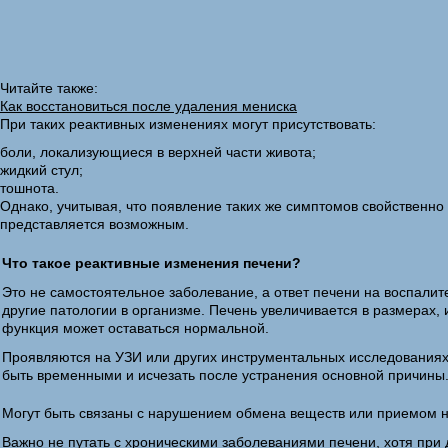
Читайте также:
Как восстановиться после удаления мениска
При таких реактивных изменениях могут присутствовать:
боли, локализующиеся в верхней части живота;
жидкий стул;
тошнота.
Однако, учитывая, что появление таких же симптомов свойственн
представляется возможным.
Что такое реактивные изменения печени?
Это не самостоятельное заболевание, а ответ печени на воспали
другие патологии в организме. Печень увеличивается в размерах, 
функция может оставаться нормальной.
Проявляются на УЗИ или других инструментальных исследованиях,
быть временными и исчезать после устранения основной причины
Могут быть связаны с нарушением обмена веществ или приемом н
Важно не путать с хроническими заболеваниями печени, хотя при