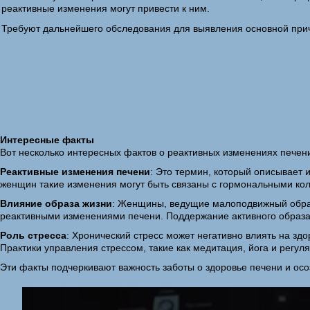
реактивные изменения могут привести к ним.
Требуют дальнейшего обследования для выявления основной при
Интересные факты
Вот несколько интересных фактов о реактивных изменениях печен
Реактивные изменения печени
: Это термин, который описывает 
женщин такие изменения могут быть связаны с гормональными кол
Влияние образа жизни
: Женщины, ведущие малоподвижный образ
реактивными изменениями печени. Поддержание активного образа 
Роль стресса
: Хронический стресс может негативно влиять на з
Практики управления стрессом, такие как медитация, йога и регу
Эти факты подчеркивают важность заботы о здоровье печени и осо