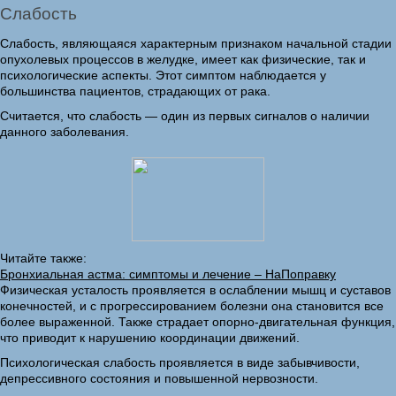
Слабость
Слабость, являющаяся характерным признаком начальной стадии
опухолевых процессов в желудке, имеет как физические, так и
психологические аспекты. Этот симптом наблюдается у
большинства пациентов, страдающих от рака.
Считается, что слабость — один из первых сигналов о наличии
данного заболевания.
Читайте также:
Бронхиальная астма: симптомы и лечение – НаПоправку
Физическая усталость проявляется в ослаблении мышц и суставов
конечностей, и с прогрессированием болезни она становится все
более выраженной. Также страдает опорно-двигательная функция,
что приводит к нарушению координации движений.
Психологическая слабость проявляется в виде забывчивости,
депрессивного состояния и повышенной нервозности.