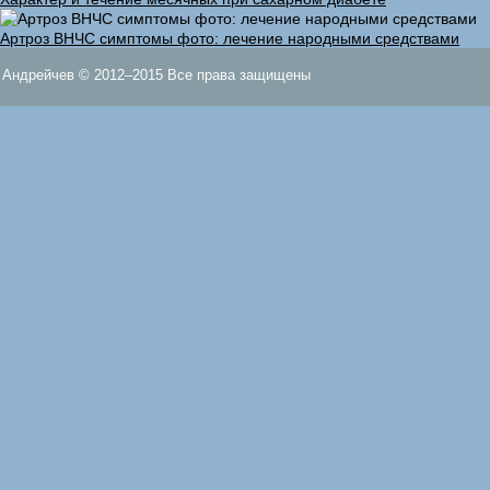
Артроз ВНЧС симптомы фото: лечение народными средствами
Андрейчев © 2012–2015 Все права защищены