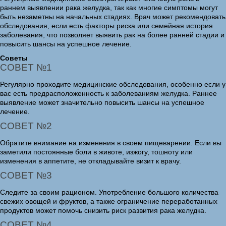
раннем выявлении рака желудка, так как многие симптомы могут
быть незаметны на начальных стадиях. Врач может рекомендовать
обследования, если есть факторы риска или семейная история
заболевания, что позволяет выявить рак на более ранней стадии и
повысить шансы на успешное лечение.
Советы
СОВЕТ №1
Регулярно проходите медицинские обследования, особенно если у
вас есть предрасположенность к заболеваниям желудка. Раннее
выявление может значительно повысить шансы на успешное
лечение.
СОВЕТ №2
Обратите внимание на изменения в своем пищеварении. Если вы
заметили постоянные боли в животе, изжогу, тошноту или
изменения в аппетите, не откладывайте визит к врачу.
СОВЕТ №3
Следите за своим рационом. Употребление большого количества
свежих овощей и фруктов, а также ограничение переработанных
продуктов может помочь снизить риск развития рака желудка.
СОВЕТ №4