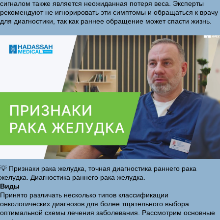
сигналом также является неожиданная потеря веса. Эксперты
рекомендуют не игнорировать эти симптомы и обращаться к врачу
для диагностики, так как раннее обращение может спасти жизнь.
💡 Признаки рака желудка, точная диагностика раннего рака
желудка. Диагностика раннего рака желудка.
Виды
Принято различать несколько типов классификации
онкологических диагнозов для более тщательного выбора
оптимальной схемы лечения заболевания. Рассмотрим основные