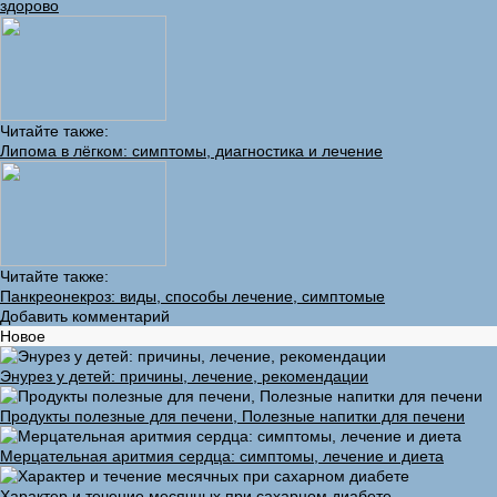
здорово
Читайте также:
Липома в лёгком: симптомы, диагностика и лечение
Читайте также:
Панкреонекроз: виды, способы лечение, симптомые
Добавить комментарий
Новое
Энурез у детей: причины, лечение, рекомендации
Продукты полезные для печени, Полезные напитки для печени
Мерцательная аритмия сердца: симптомы, лечение и диета
Характер и течение месячных при сахарном диабете