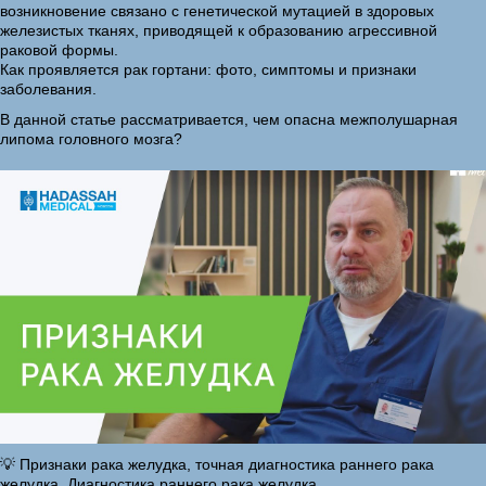
возникновение связано с генетической мутацией в здоровых
железистых тканях, приводящей к образованию агрессивной
раковой формы.
Как проявляется рак гортани: фото, симптомы и признаки
заболевания.
В данной статье рассматривается, чем опасна межполушарная
липома головного мозга?
💡 Признаки рака желудка, точная диагностика раннего рака
желудка. Диагностика раннего рака желудка.