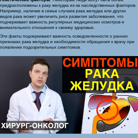
предрасположены к раку желудка из-за наследственных факторов.
Например, наличие в семье случаев рака желудка или других
видов рака может увеличить риск развития заболевания, что
подчеркивает важность регулярных медицинских осмотров и
внимательного отношения к своему здоровью.
Эти факты подчеркивают важность осведомленности о ранних
признаках рака желудка и необходимости обращения к врачу при
появлении подозрительных симптомов.