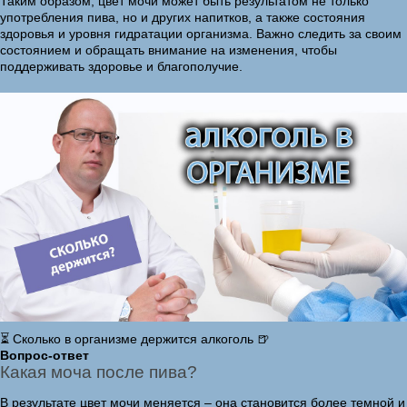
Таким образом, цвет мочи может быть результатом не только
употребления пива, но и других напитков, а также состояния
здоровья и уровня гидратации организма. Важно следить за своим
состоянием и обращать внимание на изменения, чтобы
поддерживать здоровье и благополучие.
⏳ Сколько в организме держится алкоголь 🍺
Вопрос-ответ
Какая моча после пива?
В результате цвет мочи меняется – она становится более темной и