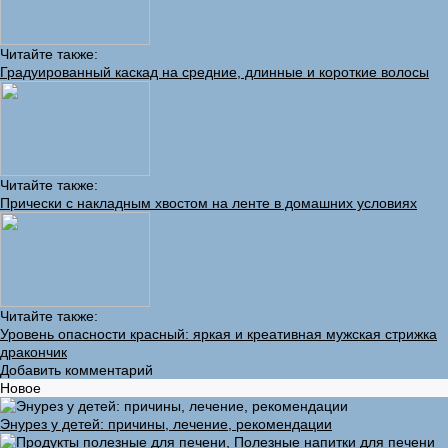
Читайте также:
Градуированный каскад на средние, длинные и короткие волосы
Читайте также:
Прически с накладным хвостом на ленте в домашних условиях
Читайте также:
Уровень опасности красный: яркая и креативная мужская стрижка
дракончик
Добавить комментарий
Новое
Энурез у детей: причины, лечение, рекомендации