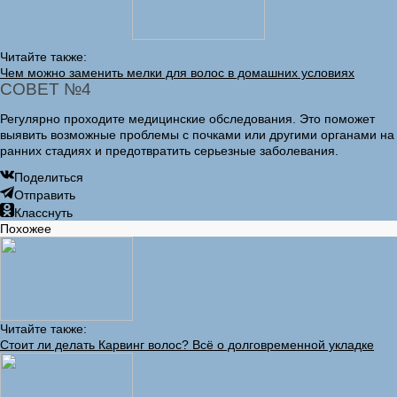
Читайте также:
Чем можно заменить мелки для волос в домашних условиях
СОВЕТ №4
Регулярно проходите медицинские обследования. Это поможет
выявить возможные проблемы с почками или другими органами на
ранних стадиях и предотвратить серьезные заболевания.
Поделиться
Отправить
Класснуть
Похожее
Читайте также:
Стоит ли делать Карвинг волос? Всё о долговременной укладке