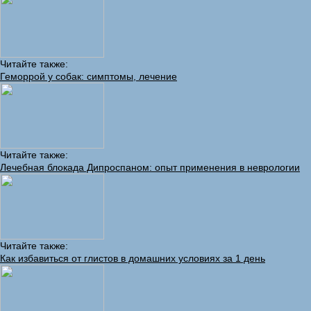
Читайте также:
Геморрой у собак: симптомы, лечение
Читайте также:
Лечебная блокада Дипроспаном: опыт применения в неврологии
Читайте также:
Как избавиться от глистов в домашних условиях за 1 день