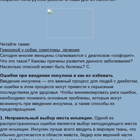
Читайте также:
Геморрой у собак: симптомы, лечение
Сегодня многие женщины сталкиваются с диагнозом «оофорит».
Что это такое? Каковы причины развития данного заболевания?
Насколько опасной может быть болезнь? С.
Ошибки при введении инсулина и как их избежать
Введение инсулина — это важный процесс для людей с диабетом,
и ошибки в этом процессе могут привести к серьезным
последствиям для здоровья. Чтобы минимизировать риск ошибок,
необходимо понимать основные проблемы, которые могут
возникнуть при введении инсулина, а также способы их
предотвращения.
1. Неправильный выбор места инъекции.
Одной из
распространенных ошибок является выбор неподходящего места
для инъекции. Инсулин лучше всего вводить в жировую ткань, что
обычно достигается в области живота, бедер или верхней части