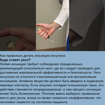
Как правильно делать инъекции инсулина
Куда ставят укол?
Любая инъекция требует соблюдения определенных
рекомендаций относительно мест, где ее следует проводить для
достижения максимальной эффективности и безопасности. Укол
инсулина не относится к внутримышечным или внутрикожным
инъекциям. Активное вещество должно быть введено в подкожную
жировую клетчатку. Если инсулин попадает в мышечную ткань, его
действие становится непредсказуемым, а сам процесс инъекции
может быть болезненным. Поэтому важно выбирать правильное
место для укола, иначе он может оказаться неэффективным, что
негативно скажется на состоянии пациента.