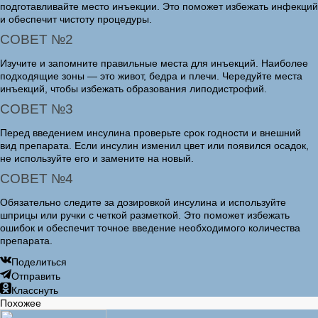
подготавливайте место инъекции. Это поможет избежать инфекций
и обеспечит чистоту процедуры.
СОВЕТ №2
Изучите и запомните правильные места для инъекций. Наиболее
подходящие зоны — это живот, бедра и плечи. Чередуйте места
инъекций, чтобы избежать образования липодистрофий.
СОВЕТ №3
Перед введением инсулина проверьте срок годности и внешний
вид препарата. Если инсулин изменил цвет или появился осадок,
не используйте его и замените на новый.
СОВЕТ №4
Обязательно следите за дозировкой инсулина и используйте
шприцы или ручки с четкой разметкой. Это поможет избежать
ошибок и обеспечит точное введение необходимого количества
препарата.
Поделиться
Отправить
Класснуть
Похожее