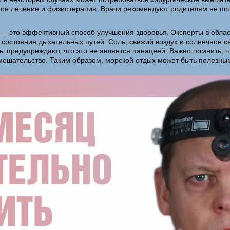
ное лечение и физиотерапия. Врачи рекомендуют родителям не пол
 — это эффективный способ улучшения здоровья. Эксперты в облас
 состояние дыхательных путей. Соль, свежий воздух и солнечное 
ы предупреждают, что это не является панацеей. Важно помнить, 
вмешательство. Таким образом, морской отдых может быть полезны