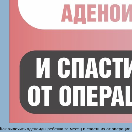
Как вылечить аденоиды ребенка за месяц и спасти их от операции.