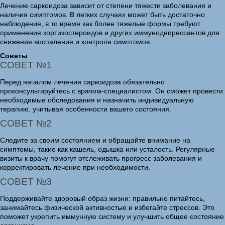
Лечение саркоидоза зависит от степени тяжести заболевания и
наличия симптомов. В легких случаях может быть достаточно
наблюдения, в то время как более тяжелые формы требуют
применения кортикостероидов и других иммунодепрессантов для
снижения воспаления и контроля симптомов.
Советы
СОВЕТ №1
Перед началом лечения саркоидоза обязательно
проконсультируйтесь с врачом-специалистом. Он сможет провести
необходимые обследования и назначить индивидуальную
терапию, учитывая особенности вашего состояния.
СОВЕТ №2
Следите за своим состоянием и обращайте внимание на
симптомы, такие как кашель, одышка или усталость. Регулярные
визиты к врачу помогут отслеживать прогресс заболевания и
корректировать лечение при необходимости.
СОВЕТ №3
Поддерживайте здоровый образ жизни: правильно питайтесь,
занимайтесь физической активностью и избегайте стрессов. Это
поможет укрепить иммунную систему и улучшить общее состояние