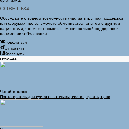
организма.
СОВЕТ №4
Обсуждайте с врачом возможность участия в группах поддержки
или форумах, где вы сможете обмениваться опытом с другими
пациентами, что может помочь в эмоциональной поддержке и
понимании заболевания.
Поделиться
Отправить
Класснуть
Похожее
Читайте также:
Пантогор гель для суставов - отзывы, состав, купить, цена