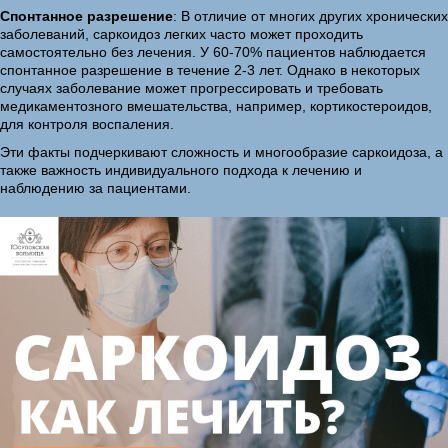
Спонтанное разрешение
: В отличие от многих других хронических
заболеваний, саркоидоз легких часто может проходить
самостоятельно без лечения. У 60-70% пациентов наблюдается
спонтанное разрешение в течение 2-3 лет. Однако в некоторых
случаях заболевание может прогрессировать и требовать
медикаментозного вмешательства, например, кортикостероидов,
для контроля воспаления.
Эти факты подчеркивают сложность и многообразие саркоидоза, а
также важность индивидуального подхода к лечению и
наблюдению за пациентами.