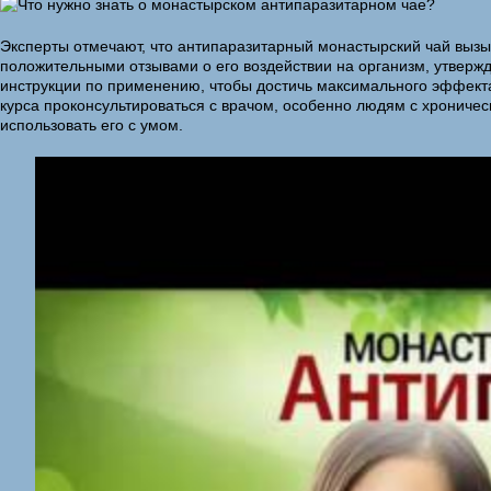
Эксперты отмечают, что антипаразитарный монастырский чай вызы
положительными отзывами о его воздействии на организм, утверж
инструкции по применению, чтобы достичь максимального эффекта
курса проконсультироваться с врачом, особенно людям с хрониче
использовать его с умом.