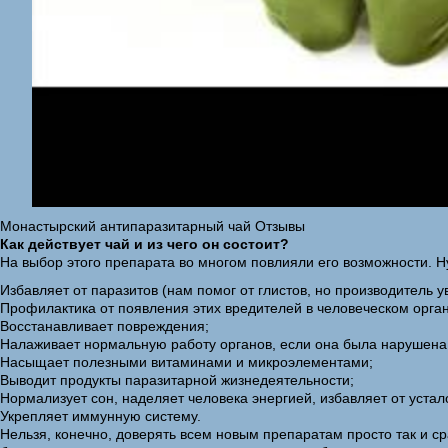
Монастырский антипаразитарный чай Отзывы
Как действует чай и из чего он состоит?
На выбор этого препарата во многом повлияли его возможности. Н
Избавляет от паразитов (нам помог от глистов, но производитель у
Профилактика от появления этих вредителей в человеческом орга
Восстанавливает повреждения;
Налаживает нормальную работу органов, если она была нарушена 
Насыщает полезными витаминами и микроэлементами;
Выводит продукты паразитарной жизнедеятельности;
Нормализует сон, наделяет человека энергией, избавляет от устал
Укрепляет иммунную систему.
Нельзя, конечно, доверять всем новым препаратам просто так и ср