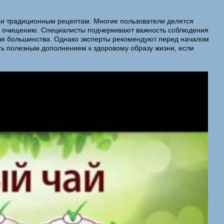
е и традиционным рецептам. Многие пользователи делятся
ует очищению. Специалисты подчеркивают важность соблюдения
для большинства. Однако эксперты рекомендуют перед началом
ть полезным дополнением к здоровому образу жизни, если