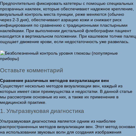
Предпочтительно фиксировать катетеры с помощью специальных
прозрачных наклеек, которые обеспечивают надежное крепление,
визуальный контроль места пункции, реже меняются (обычно
через 2-3 дня), обеспечивают аэрацию кожи и снижают риск
инфицирования по сравнению с традиционными пластырными
наклейками. При выполнении дистальной флебографии пациент
находится в вертикальном положении. При кашлевом толчке палец
ощущает движение крови, если недостаточность уже развилась.
Оставьте комментарий
Сравнение различных методов визуализации вен
Существует несколько методов визуализации вен, каждый из
которых имеет свои преимущества и недостатки. В данной статье
мы рассмотрим основные из них, а также их применение в
медицинской практике.
1. Ультразвуковая диагностика
Ультразвуковая диагностика является одним из наиболее
распространенных методов визуализации вен. Этот метод основан
на использовании звуковых волн для создания изображения