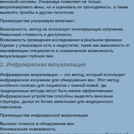
венозной системы. Ультразвук позволяет не только
визуализировать вены, но и оценивать их проходимость, а также
выявлять тромбы и другие патологии.
Преимущества ультразвука включают:
Безопасность: метод не использует ионизирующее излучение.
Невысокая стоимость и доступность.
Возможность проведения исследования в реальном времени.
Однако у ультразвука есть и недостатки, такие как зависимость от
квалификации специалиста и ограниченная возможность
визуализации глубоких вен.
2. Инфракрасная визуализация
Инфракрасная визуализация — это метод, который использует
инфракрасное излучение для обнаружения вен. Этот метод
особенно полезен для пациентов с темной кожей, где
традиционные методы могут быть менее эффективными.
Инфракрасные устройства способны выделять венозные
структуры, делая их более заметными для медицинского
персонала.
Преимущества инфракрасной визуализации:
Высокая точность в обнаружении вен.
Минимальная инвазивность.