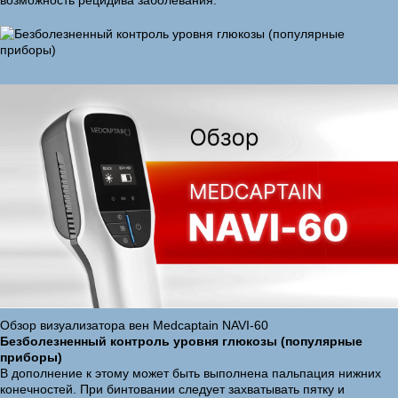
возможность рецидива заболевания.
Обзор визуализатора вен Medcaptain NAVI-60
Безболезненный контроль уровня глюкозы (популярные
приборы)
В дополнение к этому может быть выполнена пальпация нижних
конечностей. При бинтовании следует захватывать пятку и