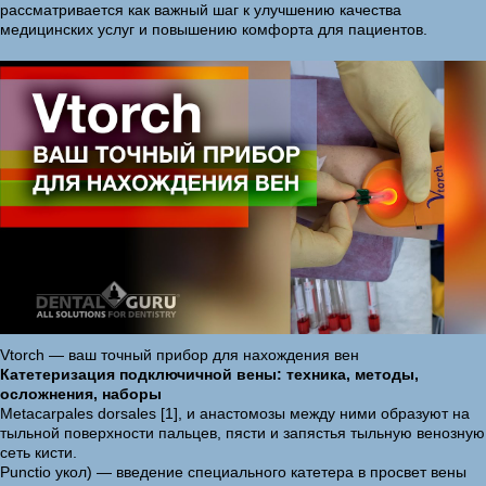
рассматривается как важный шаг к улучшению качества
медицинских услуг и повышению комфорта для пациентов.
Vtorch — ваш точный прибор для нахождения вен
Катетеризация подключичной вены: техника, методы,
осложнения, наборы
Metacarpales dorsales [1], и анастомозы между ними образуют на
тыльной поверхности пальцев, пясти и запястья тыльную венозную
сеть кисти.
Punctio укол) — введение специального катетера в просвет вены