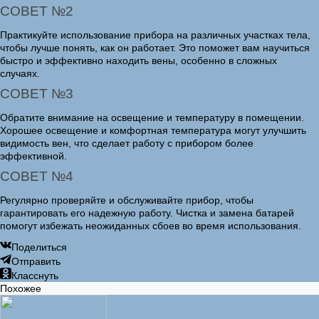
СОВЕТ №2
Практикуйте использование прибора на различных участках тела,
чтобы лучше понять, как он работает. Это поможет вам научиться
быстро и эффективно находить вены, особенно в сложных
случаях.
СОВЕТ №3
Обратите внимание на освещение и температуру в помещении.
Хорошее освещение и комфортная температура могут улучшить
видимость вен, что сделает работу с прибором более
эффективной.
СОВЕТ №4
Регулярно проверяйте и обслуживайте прибор, чтобы
гарантировать его надежную работу. Чистка и замена батарей
помогут избежать неожиданных сбоев во время использования.
Поделиться
Отправить
Класснуть
Похожее