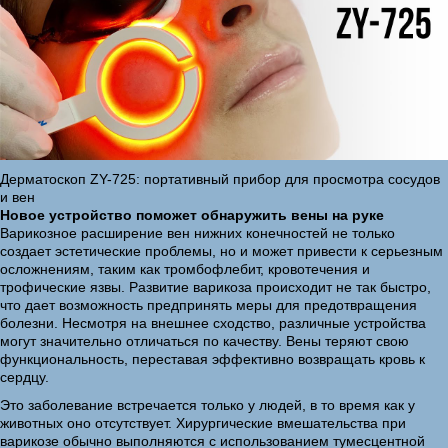
Дерматоскоп ZY-725: портативный прибор для просмотра сосудов
и вен
Новое устройство поможет обнаружить вены на руке
Варикозное расширение вен нижних конечностей не только
создает эстетические проблемы, но и может привести к серьезным
осложнениям, таким как тромбофлебит, кровотечения и
трофические язвы. Развитие варикоза происходит не так быстро,
что дает возможность предпринять меры для предотвращения
болезни. Несмотря на внешнее сходство, различные устройства
могут значительно отличаться по качеству. Вены теряют свою
функциональность, переставая эффективно возвращать кровь к
сердцу.
Это заболевание встречается только у людей, в то время как у
животных оно отсутствует. Хирургические вмешательства при
варикозе обычно выполняются с использованием тумесцентной