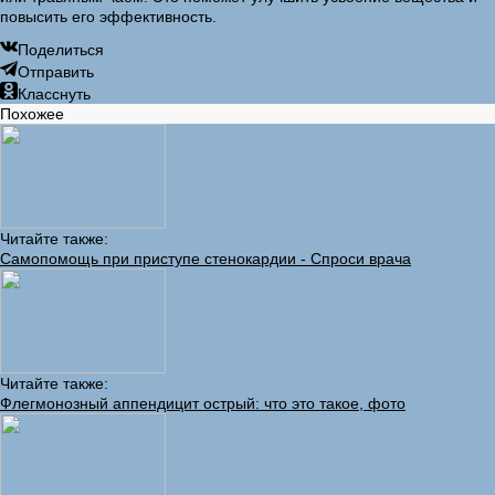
повысить его эффективность.
Поделиться
Отправить
Класснуть
Похожее
Читайте также:
Самопомощь при приступе стенокардии - Спроси врача
Читайте также:
Флегмонозный аппендицит острый: что это такое, фото