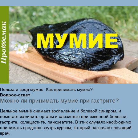
Польза и вред мумие. Как принимать мумие?
Вопрос-ответ
Можно ли принимать мумие при гастрите?
Цельное мумиё снимает воспаление и болевой синдром, и
помогает заживить органы и слизистые при язвенной болезни,
гастрите, холецистите, панкреатите. В этих случаях необходимо
принимать средство внутрь курсом, который назначает лечащий
врач.