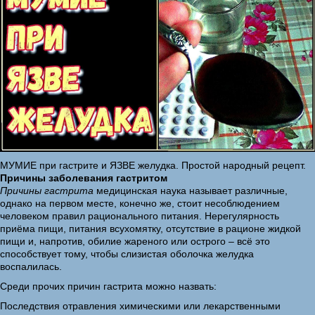
МУМИЕ при гастрите и ЯЗВЕ желудка. Простой народный рецепт.
Причины заболевания гастритом
Причины гастрита
медицинская наука называет различные,
однако на первом месте, конечно же, стоит несоблюдением
человеком правил рационального питания. Нерегулярность
приёма пищи, питания всухомятку, отсутствие в рационе жидкой
пищи и, напротив, обилие жареного или острого – всё это
способствует тому, чтобы слизистая оболочка желудка
воспалилась.
Среди прочих причин гастрита можно назвать:
Последствия отравления химическими или лекарственными