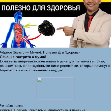
Чёрное Золото — Мумиё. Полезно Для Здоровья.
Лечение гастрита с мумиё
Если вы планируете использовать мумиё для лечения гастрита,
ознакомьтесь с приведёнными ниже рецептами, которые помогут в
борьбе с этим заболеванием желудка:
Читайте также:
Липома в лёгком: симптомы, диагностика и лечение