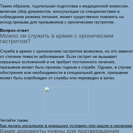
Таким образом, тщательная подготовка к медицинской комиссии,
включая сбор документов, консультации со специалистами и
соблюдение режима питания, может существенно повлиять на
исход призыва для призывников с хроническим гастритом.
Вопрос-ответ
Можно ли служить в армии с хроническим
гастритом?
Служба в армии с хроническим гастритом возможна, но это зависит
от степени тяжести заболевания. Если гастрит не вызывает
серьезных осложнений и не требует постоянного лечения,
призывник может быть признан годным к службе. Однако, в случае
обострения или необходимости в специальной диете, призывник
может быть освобожден от службы или переведен в запас.
Читайте также:
Как делать ингаляцию в домашних условиях при кашле и насморке
Какие документы нужны для подтверждения