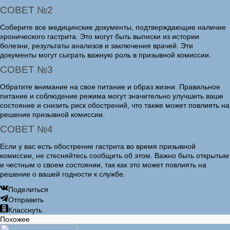
СОВЕТ №2
Соберите все медицинские документы, подтверждающие наличие
хронического гастрита. Это могут быть выписки из истории
болезни, результаты анализов и заключения врачей. Эти
документы могут сыграть важную роль в призывной комиссии.
СОВЕТ №3
Обратите внимание на свое питание и образ жизни. Правильное
питание и соблюдение режима могут значительно улучшить ваше
состояние и снизить риск обострений, что также может повлиять на
решение призывной комиссии.
СОВЕТ №4
Если у вас есть обострение гастрита во время призывной
комиссии, не стесняйтесь сообщить об этом. Важно быть открытым
и честным о своем состоянии, так как это может повлиять на
решение о вашей годности к службе.
Поделиться
Отправить
Класснуть
Похожее