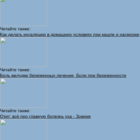
Читайте также:
Как делать ингаляцию в домашних условиях при кашле и насморке
Читайте также:
Боль желудке беременных лечение, Боли при беременности
Читайте также:
Отит: всё про главную болезнь уха - Зожник