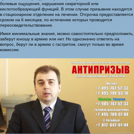
болевые ощущения, нарушение секреторной или
кислотообразующей функций. В этом случае призывник находится
в стационарном отделении на лечении. Отсрочка предоставляется
сроком на 6 месяцев, по истечению которых проводится
переосвидетельствование.
Имея минимальные знания, можно самостоятельно предположить,
заберут юношу в армию или нет. Но однозначно ответить на
вопрос, берут ли в армию с гастритом, смогут только во время
комиссии.