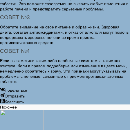
таблетки. Это поможет своевременно выявить любые изменения в
работе печени и предотвратить серьезные проблемы.
СОВЕТ №3
Обратите внимание на свое питание и образ жизни. Здоровая
диета, богатая антиоксидантами, и отказ от алкоголя могут помочь
поддерживать здоровье печени во время приема
противозачаточных средств.
СОВЕТ №4
Если вы заметили какие-либо необычные симптомы, такие как
желтуха, боли в правом подреберье или изменения в цвете мочи,
немедленно обратитесь к врачу. Эти признаки могут указывать на
проблемы с печенью, связанные с приемом противозачаточных
таблеток.
Поделиться
Отправить
Класснуть
Похожее