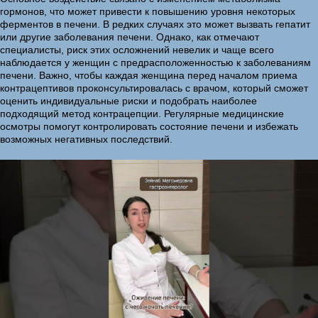
гормонов, что может привести к повышению уровня некоторых
ферментов в печени. В редких случаях это может вызвать гепатит
или другие заболевания печени. Однако, как отмечают
специалисты, риск этих осложнений невелик и чаще всего
наблюдается у женщин с предрасположенностью к заболеваниям
печени. Важно, чтобы каждая женщина перед началом приема
контрацептивов проконсультировалась с врачом, который сможет
оценить индивидуальные риски и подобрать наиболее
подходящий метод контрацепции. Регулярные медицинские
осмотры помогут контролировать состояние печени и избежать
возможных негативных последствий.