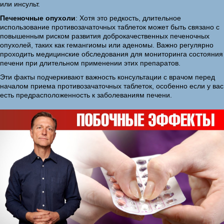
или инсульт.
Печеночные опухоли
: Хотя это редкость, длительное
использование противозачаточных таблеток может быть связано с
повышенным риском развития доброкачественных печеночных
опухолей, таких как гемангиомы или аденомы. Важно регулярно
проходить медицинские обследования для мониторинга состояния
печени при длительном применении этих препаратов.
Эти факты подчеркивают важность консультации с врачом перед
началом приема противозачаточных таблеток, особенно если у вас
есть предрасположенность к заболеваниям печени.