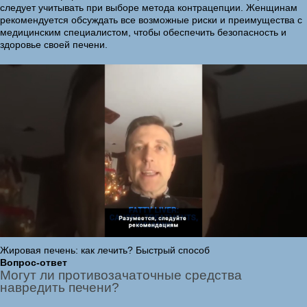
следует учитывать при выборе метода контрацепции. Женщинам
рекомендуется обсуждать все возможные риски и преимущества с
медицинским специалистом, чтобы обеспечить безопасность и
здоровье своей печени.
Жировая печень: как лечить? Быстрый способ
Вопрос-ответ
Могут ли противозачаточные средства
навредить печени?