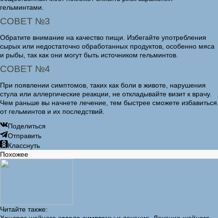
гельминтами.
СОВЕТ №3
Обратите внимание на качество пищи. Избегайте употребления
сырых или недостаточно обработанных продуктов, особенно мяса
и рыбы, так как они могут быть источником гельминтов.
СОВЕТ №4
При появлении симптомов, таких как боли в животе, нарушения
стула или аллергические реакции, не откладывайте визит к врачу.
Чем раньше вы начнете лечение, тем быстрее сможете избавиться
от гельминтов и их последствий.
Поделиться
Отправить
Класснуть
Похожее
Читайте также: