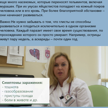
еще много насекомых, которые переносят гельминтов, включая
мурашек. При их укусах яйцаглистов попадают на кожный покров
человека или в его кровь. При более благоприятной обстановке –
они начинают развиваться.
Важно:Не нужно забывать о том, что глисты не способны
развиваться и плодиться исключительно в одном организме
человека. Каждый паразит имеет свое время существования, по
прохождению которого он просто умирает. Например, острицы
живут пару недель, а аскариды – почти один год.