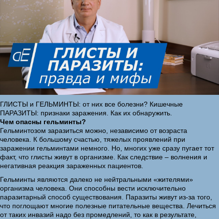
ГЛИСТЫ и ГЕЛЬМИНТЫ: от них все болезни? Кишечные
ПАРАЗИТЫ: признаки заражения. Как их обнаружить.
Чем опасны гельминты?
Гельминтозом заразиться можно, независимо от возраста
человека. К большому счастью, тяжелых проявлений при
заражении гельминтами немного. Но, многих уже сразу пугает тот
факт, что глисты живут в организме. Как следствие – волнения и
негативная реакция зараженных пациентов.
Гельминты являются далеко не нейтральными «жителями»
организма человека. Они способны вести исключительно
паразитарный способ существования. Паразиты живут из-за того,
что поглощают многие полезные питательные вещества. Лечиться
от таких инвазий надо без промедлений, то как в результате,