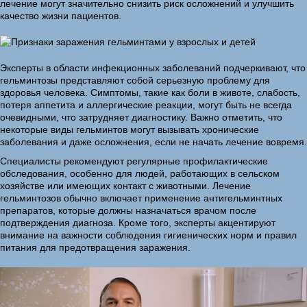
лечение могут значительно снизить риск осложнений и улучшить
качество жизни пациентов.
Эксперты в области инфекционных заболеваний подчеркивают, что
гельминтозы представляют собой серьезную проблему для
здоровья человека. Симптомы, такие как боли в животе, слабость,
потеря аппетита и аллергические реакции, могут быть не всегда
очевидными, что затрудняет диагностику. Важно отметить, что
некоторые виды гельминтов могут вызывать хронические
заболевания и даже осложнения, если не начать лечение вовремя.
Специалисты рекомендуют регулярные профилактические
обследования, особенно для людей, работающих в сельском
хозяйстве или имеющих контакт с животными. Лечение
гельминтозов обычно включает применение антигельминтных
препаратов, которые должны назначаться врачом после
подтверждения диагноза. Кроме того, эксперты акцентируют
внимание на важности соблюдения гигиенических норм и правил
питания для предотвращения заражения.