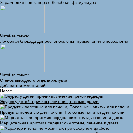
Упражнения при запорах, Лечебная физкультура
Читайте также:
Лечебная блокада Дипроспаном: опыт применения в неврологии
Читайте также:
Стеноз выходного отдела желудка
Добавить комментарий
Новое
Энурез у детей: причины, лечение, рекомендации
Продукты полезные для печени, Полезные напитки для печени
Мерцательная аритмия сердца: симптомы, лечение и диета