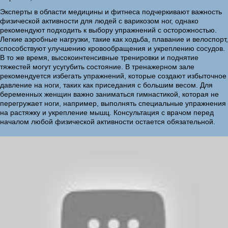
Эксперты в области медицины и фитнеса подчеркивают важность
физической активности для людей с варикозом ног, однако
рекомендуют подходить к выбору упражнений с осторожностью.
Легкие аэробные нагрузки, такие как ходьба, плавание и велоспорт,
способствуют улучшению кровообращения и укреплению сосудов.
В то же время, высокоинтенсивные тренировки и поднятие
тяжестей могут усугубить состояние. В тренажерном зале
рекомендуется избегать упражнений, которые создают избыточное
давление на ноги, таких как приседания с большим весом. Для
беременных женщин важно заниматься гимнастикой, которая не
перегружает ноги, например, выполнять специальные упражнения
на растяжку и укрепление мышц. Консультация с врачом перед
началом любой физической активности остается обязательной.