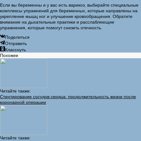
Если вы беременны и у вас есть варикоз, выбирайте специальные
комплексы упражнений для беременных, которые направлены на
укрепление мышц ног и улучшение кровообращения. Обратите
внимание на дыхательные практики и расслабляющие
упражнения, которые помогут снизить отечность.
Поделиться
Отправить
Класснуть
Похожее
Читайте также:
Стентирование сосудов сердца: продолжительность жизни после
коронарной операции
Читайте также: