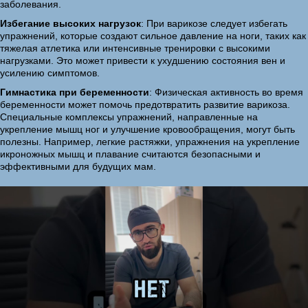
заболевания.
Избегание высоких нагрузок
: При варикозе следует избегать
упражнений, которые создают сильное давление на ноги, таких как
тяжелая атлетика или интенсивные тренировки с высокими
нагрузками. Это может привести к ухудшению состояния вен и
усилению симптомов.
Гимнастика при беременности
: Физическая активность во время
беременности может помочь предотвратить развитие варикоза.
Специальные комплексы упражнений, направленные на
укрепление мышц ног и улучшение кровообращения, могут быть
полезны. Например, легкие растяжки, упражнения на укрепление
икроножных мышц и плавание считаются безопасными и
эффективными для будущих мам.