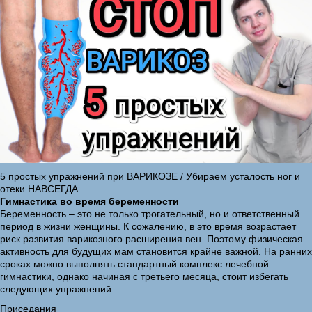
5 простых упражнений при ВАРИКОЗЕ / Убираем усталость ног и
отеки НАВСЕГДА
Гимнастика во время беременности
Беременность – это не только трогательный, но и ответственный
период в жизни женщины. К сожалению, в это время возрастает
риск развития варикозного расширения вен. Поэтому физическая
активность для будущих мам становится крайне важной. На ранних
сроках можно выполнять стандартный комплекс лечебной
гимнастики, однако начиная с третьего месяца, стоит избегать
следующих упражнений:
Приседания