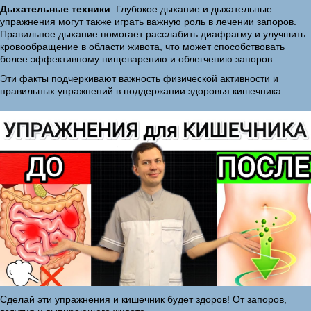
Дыхательные техники
: Глубокое дыхание и дыхательные
упражнения могут также играть важную роль в лечении запоров.
Правильное дыхание помогает расслабить диафрагму и улучшить
кровообращение в области живота, что может способствовать
более эффективному пищеварению и облегчению запоров.
Эти факты подчеркивают важность физической активности и
правильных упражнений в поддержании здоровья кишечника.
Сделай эти упражнения и кишечник будет здоров! От запоров,