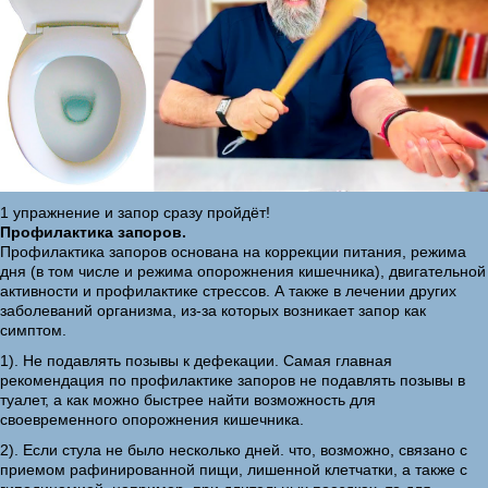
1 упражнение и запор сразу пройдёт!
Профилактика запоров.
Профилактика запоров основана на коррекции питания, режима
дня (в том числе и режима опорожнения кишечника), двигательной
активности и профилактике стрессов. А также в лечении других
заболеваний организма, из-за которых возникает запор как
симптом.
1). Не подавлять позывы к дефекации. Самая главная
рекомендация по профилактике запоров не подавлять позывы в
туалет, а как можно быстрее найти возможность для
своевременного опорожнения кишечника.
2). Если стула не было несколько дней. что, возможно, связано с
приемом рафинированной пищи, лишенной клетчатки, а также с