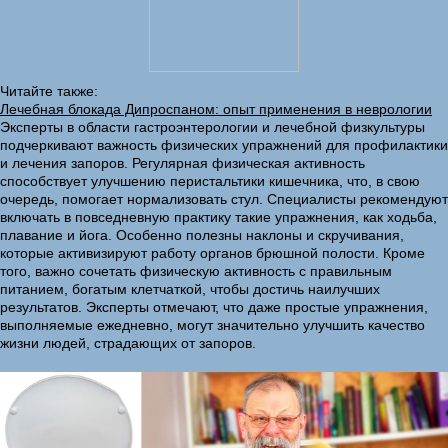
Читайте также:
Лечебная блокада Дипроспаном: опыт применения в неврологии
Эксперты в области гастроэнтерологии и лечебной физкультуры
подчеркивают важность физических упражнений для профилактики
и лечения запоров. Регулярная физическая активность
способствует улучшению перистальтики кишечника, что, в свою
очередь, помогает нормализовать стул. Специалисты рекомендуют
включать в повседневную практику такие упражнения, как ходьба,
плавание и йога. Особенно полезны наклоны и скручивания,
которые активизируют работу органов брюшной полости. Кроме
того, важно сочетать физическую активность с правильным
питанием, богатым клетчаткой, чтобы достичь наилучших
результатов. Эксперты отмечают, что даже простые упражнения,
выполняемые ежедневно, могут значительно улучшить качество
жизни людей, страдающих от запоров.