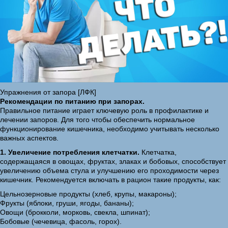
Упражнения от запора [ЛФК]
Рекомендации по питанию при запорах.
Правильное питание играет ключевую роль в профилактике и
лечении запоров. Для того чтобы обеспечить нормальное
функционирование кишечника, необходимо учитывать несколько
важных аспектов.
1. Увеличение потребления клетчатки.
Клетчатка,
содержащаяся в овощах, фруктах, злаках и бобовых, способствует
увеличению объема стула и улучшению его проходимости через
кишечник. Рекомендуется включать в рацион такие продукты, как:
Цельнозерновые продукты (хлеб, крупы, макароны);
Фрукты (яблоки, груши, ягоды, бананы);
Овощи (брокколи, морковь, свекла, шпинат);
Бобовые (чечевица, фасоль, горох).