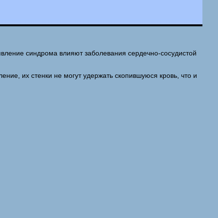
оявление синдрома влияют заболевания сердечно-сосудистой
ние, их стенки не могут удержать скопившуюся кровь, что и