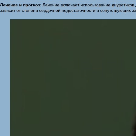
Лечение и прогноз
: Лечение включает использование диуретиков
зависит от степени сердечной недостаточности и сопутствующих з