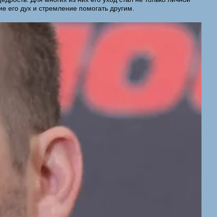
е его дух и стремление помогать другим.