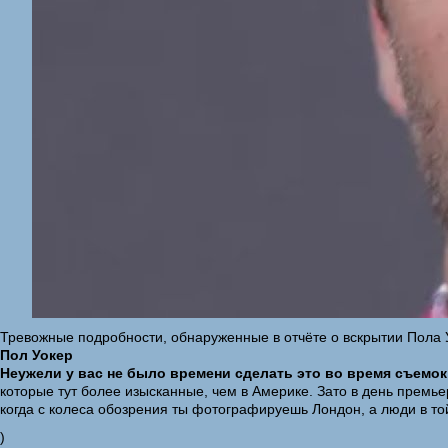
Тревожные подробности, обнаруженные в отчёте о вскрытии Пола 
Пол Уокер
Неужели у вас не было времени сделать это во время съемок
которые тут более изысканные, чем в Америке. Зато в день премь
когда с колеса обозрения ты фотографируешь Лондон, а люди в то
)