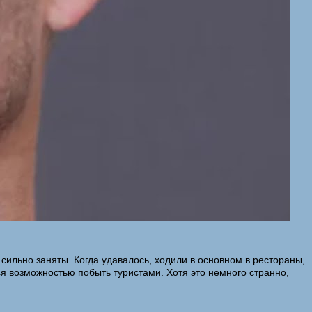
сильно заняты. Когда удавалось, ходили в основном в рестораны,
я возможностью побыть туристами. Хотя это немного странно,