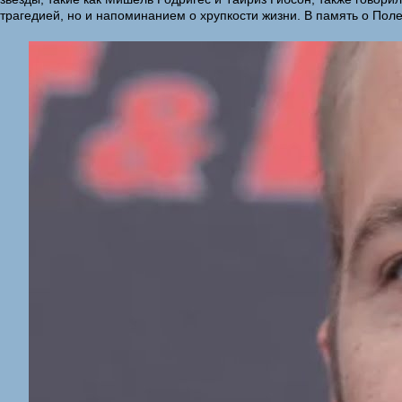
трагедией, но и напоминанием о хрупкости жизни. В память о По