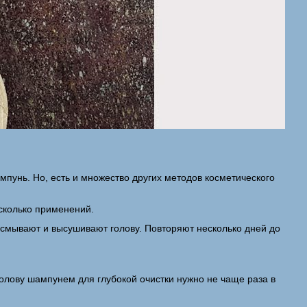
пунь. Но, есть и множество других методов косметического
сколько применений.
смывают и высушивают голову. Повторяют несколько дней до
голову шампунем для глубокой очистки нужно не чаще раза в