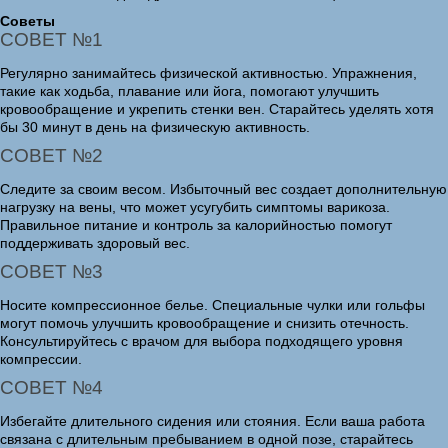
Советы
СОВЕТ №1
Регулярно занимайтесь физической активностью. Упражнения,
такие как ходьба, плавание или йога, помогают улучшить
кровообращение и укрепить стенки вен. Старайтесь уделять хотя
бы 30 минут в день на физическую активность.
СОВЕТ №2
Следите за своим весом. Избыточный вес создает дополнительную
нагрузку на вены, что может усугубить симптомы варикоза.
Правильное питание и контроль за калорийностью помогут
поддерживать здоровый вес.
СОВЕТ №3
Носите компрессионное белье. Специальные чулки или гольфы
могут помочь улучшить кровообращение и снизить отечность.
Консультируйтесь с врачом для выбора подходящего уровня
компрессии.
СОВЕТ №4
Избегайте длительного сидения или стояния. Если ваша работа
связана с длительным пребыванием в одной позе, старайтесь