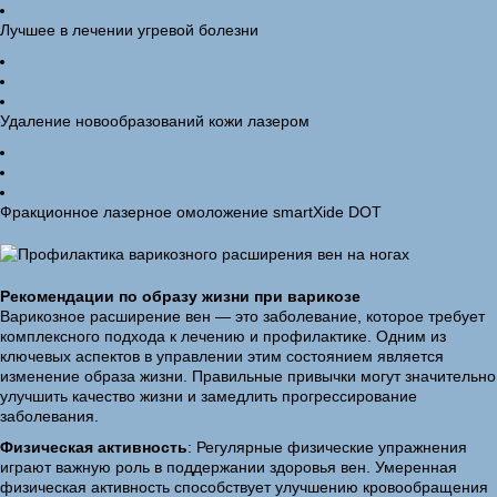
Лучшее в лечении угревой болезни
Удаление новообразований кожи лазером
Фракционное лазерное омоложение smartXide DOT
Рекомендации по образу жизни при варикозе
Варикозное расширение вен — это заболевание, которое требует
комплексного подхода к лечению и профилактике. Одним из
ключевых аспектов в управлении этим состоянием является
изменение образа жизни. Правильные привычки могут значительно
улучшить качество жизни и замедлить прогрессирование
заболевания.
Физическая активность
: Регулярные физические упражнения
играют важную роль в поддержании здоровья вен. Умеренная
физическая активность способствует улучшению кровообращения