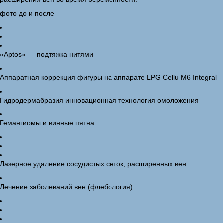
фото до и после
«Aptos» — подтяжка нитями
Аппаратная коррекция фигуры на аппарате LPG Cellu M6 Integral
Гидродермабразия инновационная технология омоложения
Гемангиомы и винные пятна
Лазерное удаление сосудистых сеток, расширенных вен
Лечение заболеваний вен (флебология)