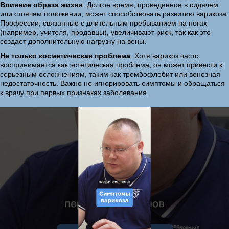
Влияние образа жизни
: Долгое время, проведенное в сидячем
или стоячем положении, может способствовать развитию варикоза.
Профессии, связанные с длительным пребыванием на ногах
(например, учителя, продавцы), увеличивают риск, так как это
создает дополнительную нагрузку на вены.
Не только косметическая проблема
: Хотя варикоз часто
воспринимается как эстетическая проблема, он может привести к
серьезным осложнениям, таким как тромбофлебит или венозная
недостаточность. Важно не игнорировать симптомы и обращаться
к врачу при первых признаках заболевания.