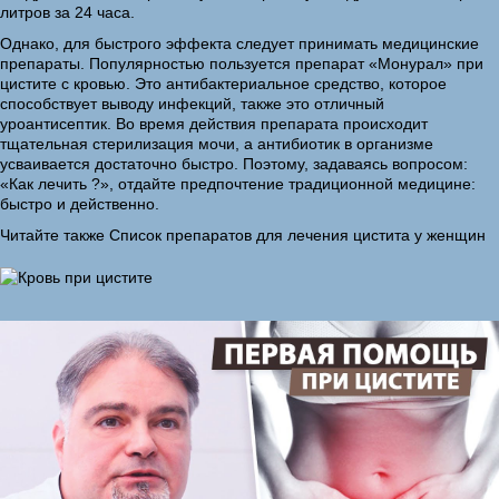
литров за 24 часа.
Однако, для быстрого эффекта следует принимать медицинские
препараты. Популярностью пользуется препарат «Монурал» при
цистите с кровью. Это антибактериальное средство, которое
способствует выводу инфекций, также это отличный
уроантисептик. Во время действия препарата происходит
тщательная стерилизация мочи, а антибиотик в организме
усваивается достаточно быстро. Поэтому, задаваясь вопросом:
«Как лечить ?», отдайте предпочтение традиционной медицине:
быстро и действенно.
Читайте также Список препаратов для лечения цистита у женщин