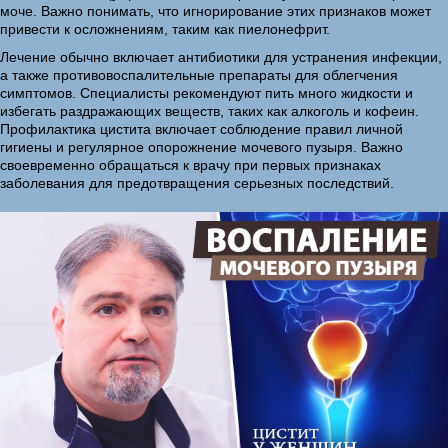
моче. Важно понимать, что игнорирование этих признаков может
привести к осложнениям, таким как пиелонефрит.
Лечение обычно включает антибиотики для устранения инфекции,
а также противовоспалительные препараты для облегчения
симптомов. Специалисты рекомендуют пить много жидкости и
избегать раздражающих веществ, таких как алкоголь и кофеин.
Профилактика цистита включает соблюдение правил личной
гигиены и регулярное опорожнение мочевого пузыря. Важно
своевременно обращаться к врачу при первых признаках
заболевания для предотвращения серьезных последствий.