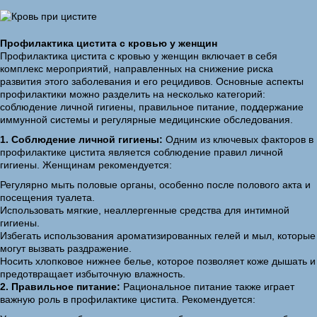
Профилактика цистита с кровью у женщин
Профилактика цистита с кровью у женщин включает в себя
комплекс мероприятий, направленных на снижение риска
развития этого заболевания и его рецидивов. Основные аспекты
профилактики можно разделить на несколько категорий:
соблюдение личной гигиены, правильное питание, поддержание
иммунной системы и регулярные медицинские обследования.
1. Соблюдение личной гигиены:
Одним из ключевых факторов в
профилактике цистита является соблюдение правил личной
гигиены. Женщинам рекомендуется:
Регулярно мыть половые органы, особенно после полового акта и
посещения туалета.
Использовать мягкие, неаллергенные средства для интимной
гигиены.
Избегать использования ароматизированных гелей и мыл, которые
могут вызвать раздражение.
Носить хлопковое нижнее белье, которое позволяет коже дышать и
предотвращает избыточную влажность.
2. Правильное питание:
Рациональное питание также играет
важную роль в профилактике цистита. Рекомендуется: