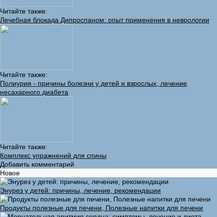
Читайте также:
Лечебная блокада Дипроспаном: опыт применения в неврологии
Читайте также:
Полиурия - причины болезни у детей и взрослых, лечение
несахарного диабета
Читайте также:
Комплекс упражнений для спины
Добавить комментарий
Новое
Энурез у детей: причины, лечение, рекомендации
Продукты полезные для печени, Полезные напитки для печени