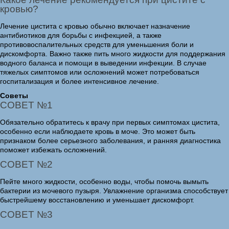
кровью?
Лечение цистита с кровью обычно включает назначение
антибиотиков для борьбы с инфекцией, а также
противовоспалительных средств для уменьшения боли и
дискомфорта. Важно также пить много жидкости для поддержания
водного баланса и помощи в выведении инфекции. В случае
тяжелых симптомов или осложнений может потребоваться
госпитализация и более интенсивное лечение.
Советы
СОВЕТ №1
Обязательно обратитесь к врачу при первых симптомах цистита,
особенно если наблюдаете кровь в моче. Это может быть
признаком более серьезного заболевания, и ранняя диагностика
поможет избежать осложнений.
СОВЕТ №2
Пейте много жидкости, особенно воды, чтобы помочь вымыть
бактерии из мочевого пузыря. Увлажнение организма способствует
быстрейшему восстановлению и уменьшает дискомфорт.
СОВЕТ №3