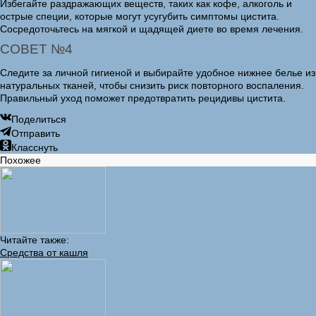
Избегайте раздражающих веществ, таких как кофе, алкоголь и
острые специи, которые могут усугубить симптомы цистита.
Сосредоточьтесь на мягкой и щадящей диете во время лечения.
СОВЕТ №4
Следите за личной гигиеной и выбирайте удобное нижнее белье из
натуральных тканей, чтобы снизить риск повторного воспаления.
Правильный уход поможет предотвратить рецидивы цистита.
Поделиться
Отправить
Класснуть
Похожее
Читайте также:
Средства от кашля