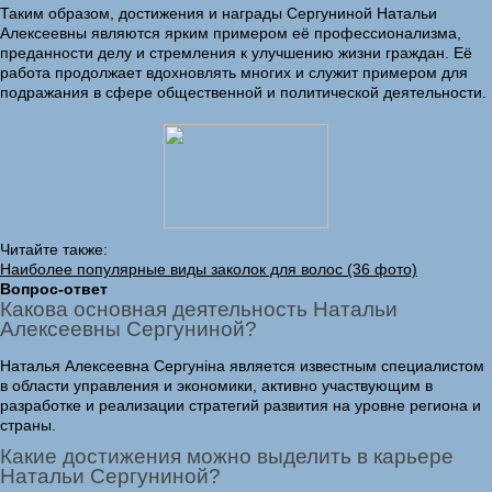
Таким образом, достижения и награды Сергуниной Натальи
Алексеевны являются ярким примером её профессионализма,
преданности делу и стремления к улучшению жизни граждан. Её
работа продолжает вдохновлять многих и служит примером для
подражания в сфере общественной и политической деятельности.
Читайте также:
Наиболее популярные виды заколок для волос (36 фото)
Вопрос-ответ
Какова основная деятельность Натальи
Алексеевны Сергуниной?
Наталья Алексеевна Сергуніна является известным специалистом
в области управления и экономики, активно участвующим в
разработке и реализации стратегий развития на уровне региона и
страны.
Какие достижения можно выделить в карьере
Натальи Сергуниной?