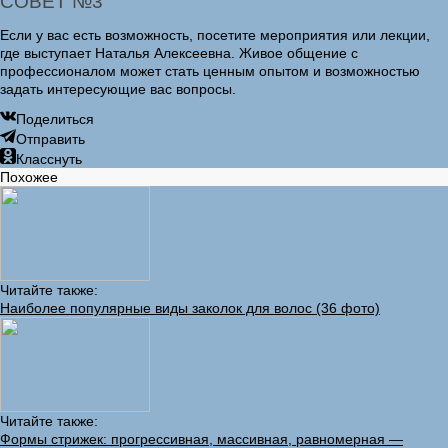
СОВЕТ №3
Если у вас есть возможность, посетите мероприятия или лекции,
где выступает Наталья Алексеевна. Живое общение с
профессионалом может стать ценным опытом и возможностью
задать интересующие вас вопросы.
Поделиться
Отправить
Класснуть
Похожее
Читайте также:
Наиболее популярные виды заколок для волос (36 фото)
Читайте также:
Формы стрижек: прогрессивная, массивная, равномерная —