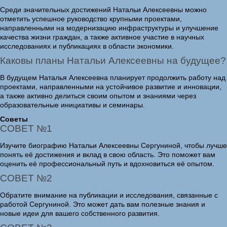
Среди значительных достижений Натальи Алексеевны можно
отметить успешное руководство крупными проектами,
направленными на модернизацию инфраструктуры и улучшение
качества жизни граждан, а также активное участие в научных
исследованиях и публикациях в области экономики.
Каковы планы Натальи Алексеевны на будущее?
В будущем Наталья Алексеевна планирует продолжить работу над
проектами, направленными на устойчивое развитие и инновации,
а также активно делиться своим опытом и знаниями через
образовательные инициативы и семинары.
Советы
СОВЕТ №1
Изучите биографию Натальи Алексеевны Сергуниной, чтобы лучше
понять её достижения и вклад в свою область. Это поможет вам
оценить её профессиональный путь и вдохновиться её опытом.
СОВЕТ №2
Обратите внимание на публикации и исследования, связанные с
работой Сергуниной. Это может дать вам полезные знания и
новые идеи для вашего собственного развития.