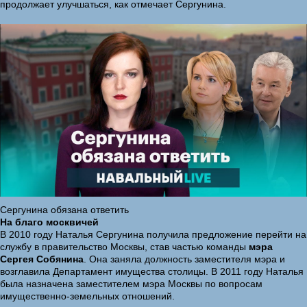
продолжает улучшаться, как отмечает Сергунина.
Сергунина обязана ответить
На благо москвичей
В 2010 году Наталья Сергунина получила предложение перейти на
службу в правительство Москвы, став частью команды
мэра
Сергея Собянина
. Она заняла должность заместителя мэра и
возглавила Департамент имущества столицы. В 2011 году Наталья
была назначена заместителем мэра Москвы по вопросам
имущественно-земельных отношений.