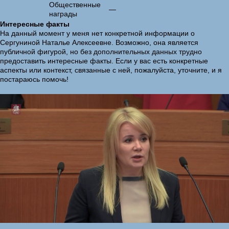
Общественные
—
награды
Интересные факты
На данный момент у меня нет конкретной информации о
Сергуниной Наталье Алексеевне. Возможно, она является
публичной фигурой, но без дополнительных данных трудно
предоставить интересные факты. Если у вас есть конкретные
аспекты или контекст, связанные с ней, пожалуйста, уточните, и я
постараюсь помочь!