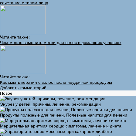
сочетание с типом лица
Читайте также:
Чем можно заменить мелки для волос в домашних условиях
Читайте также:
Как смыть кератин с волос после неудачной процедуры
Добавить комментарий
Новое
Энурез у детей: причины, лечение, рекомендации
Продукты полезные для печени, Полезные напитки для печени
Мерцательная аритмия сердца: симптомы, лечение и диета