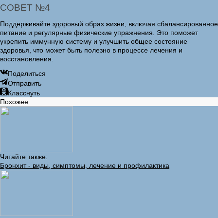
СОВЕТ №4
Поддерживайте здоровый образ жизни, включая сбалансированное
питание и регулярные физические упражнения. Это поможет
укрепить иммунную систему и улучшить общее состояние
здоровья, что может быть полезно в процессе лечения и
восстановления.
Поделиться
Отправить
Класснуть
Похожее
Читайте также:
Бронхит - виды, симптомы, лечение и профилактика