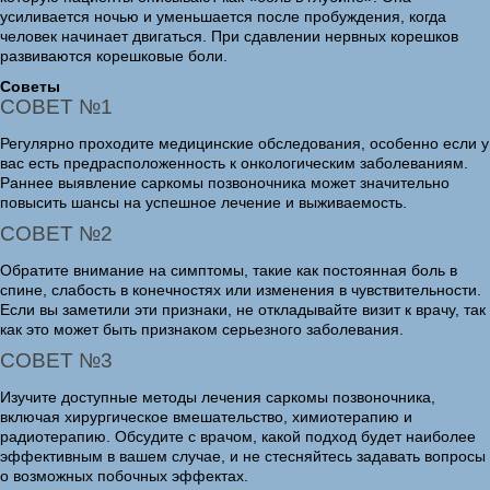
усиливается ночью и уменьшается после пробуждения, когда
человек начинает двигаться. При сдавлении нервных корешков
развиваются корешковые боли.
Советы
СОВЕТ №1
Регулярно проходите медицинские обследования, особенно если у
вас есть предрасположенность к онкологическим заболеваниям.
Раннее выявление саркомы позвоночника может значительно
повысить шансы на успешное лечение и выживаемость.
СОВЕТ №2
Обратите внимание на симптомы, такие как постоянная боль в
спине, слабость в конечностях или изменения в чувствительности.
Если вы заметили эти признаки, не откладывайте визит к врачу, так
как это может быть признаком серьезного заболевания.
СОВЕТ №3
Изучите доступные методы лечения саркомы позвоночника,
включая хирургическое вмешательство, химиотерапию и
радиотерапию. Обсудите с врачом, какой подход будет наиболее
эффективным в вашем случае, и не стесняйтесь задавать вопросы
о возможных побочных эффектах.