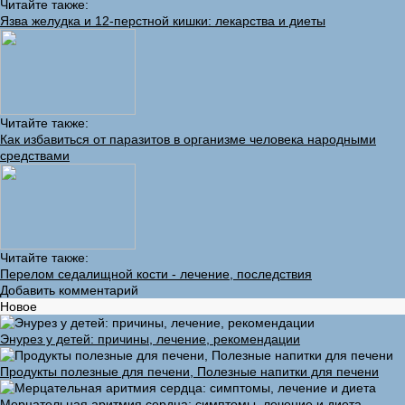
Читайте также:
Язва желудка и 12-перстной кишки: лекарства и диеты
Читайте также:
Как избавиться от паразитов в организме человека народными
средствами
Читайте также:
Перелом седалищной кости - лечение, последствия
Добавить комментарий
Новое
Энурез у детей: причины, лечение, рекомендации
Продукты полезные для печени, Полезные напитки для печени
Мерцательная аритмия сердца: симптомы, лечение и диета