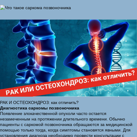
РАК И ОСТЕОХОНДРОЗ: как отличить?
Диагностика саркомы позвоночника
Появление злокачественной опухоли часто остается
незамеченным на протяжении длительного времени. Обычно
пациенты с саркомой позвоночника обращаются за медицинской
помощью только тогда, когда симптомы становятся явными. Для
установления диагноза необходимо провести консультации с