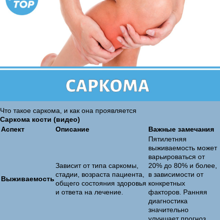
Что такое саркома, и как она проявляется
Саркома кости (видео)
Аспект
Описание
Важные замечания
Пятилетняя
выживаемость может
варьироваться от
Зависит от типа саркомы,
20% до 80% и более,
стадии, возраста пациента,
в зависимости от
Выживаемость
общего состояния здоровья
конкретных
и ответа на лечение.
факторов. Ранняя
диагностика
значительно
улучшает прогноз.