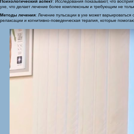
Психологический аспект
: Исследования показывают, что восприя
ухе, что делает лечение более комплексным и требующим не тольк
Методы лечения
: Лечение пульсации в ухе может варьироваться
релаксации и когнитивно-поведенческая терапия, которые помогаю