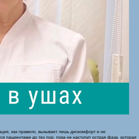
ация, как правило, вызывает лишь дискомфорт и не
пациентами до тех пор, пока не наступит острая фаза, которая