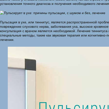
установления точного диагноза и получения необходимого лечения
Пульсация в ухе, или тиннитус, является распространенной пробл
повреждение слухового нерва, заболевания уха, высокое кровяное
консультация с врачом является необходимой. Лечение тиннитуса 
специальные методы, такие как звуковая терапия или когнитивно-
лечении.