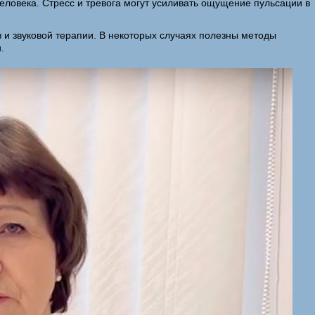
еловека. Стресс и тревога могут усиливать ощущение пульсации в
 и звуковой терапии. В некоторых случаях полезны методы
.