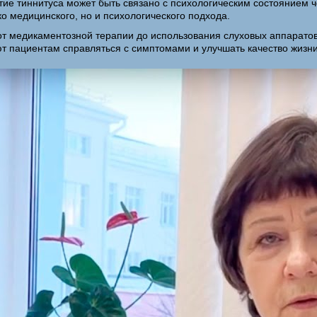
тие тиннитуса может быть связано с психологическим состоянием ч
о медицинского, но и психологического подхода.
 от медикаментозной терапии до использования слуховых аппаратов
т пациентам справляться с симптомами и улучшать качество жизни