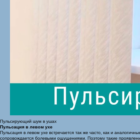
Пульсирующий шум в ушах
Пульсация в левом ухе
Пульсация в левом ухе встречается так же часто, как и аналогичн
сопровождается болевыми ощущениями. Поэтому такие проявления 