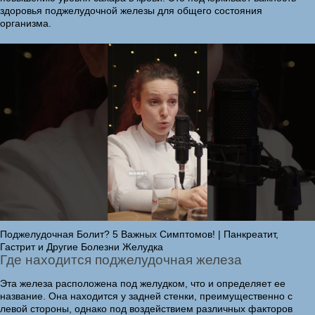
здоровья поджелудочной железы для общего состояния
организма.
Поджелудочная Болит? 5 Важных Симптомов! | Панкреатит,
Гастрит и Другие Болезни Желудка
Где находится поджелудочная железа
Эта железа расположена под желудком, что и определяет ее
название. Она находится у задней стенки, преимущественно с
левой стороны, однако под воздействием различных факторов