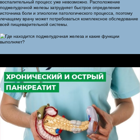
воспалительный процесс уже невозможно. Расположение
поджелудочной железы затрудняет быстрое определение
источника боли и этиологии патологического процесса, поэтому
лечащему врачу может потребоваться комплексное обследование
всей пищеварительной системы.