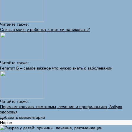
Читайте также:
Слизь в моче у ребенка: стоит ли паниковать?
Читайте также:
Гепатит Б – самое важное что нужно знать о заболевании
Читайте также:
Перелом копчика: симптомы, лечение и профилактика, Азбука
здоровья
Добавить комментарий
Новое