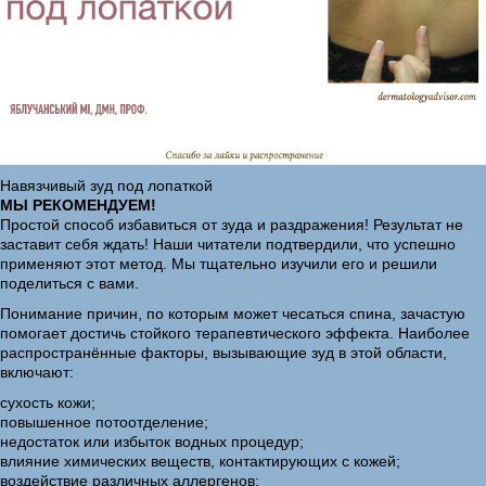
Навязчивый зуд под лопаткой
МЫ РЕКОМЕНДУЕМ!
Простой способ избавиться от зуда и раздражения! Результат не
заставит себя ждать! Наши читатели подтвердили, что успешно
применяют этот метод. Мы тщательно изучили его и решили
поделиться с вами.
Понимание причин, по которым может чесаться спина, зачастую
помогает достичь стойкого терапевтического эффекта. Наиболее
распространённые факторы, вызывающие зуд в этой области,
включают:
сухость кожи;
повышенное потоотделение;
недостаток или избыток водных процедур;
влияние химических веществ, контактирующих с кожей;
воздействие различных аллергенов;