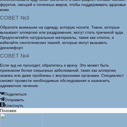
фруктов, овощей и полезных жиров, чтобы поддерживать здоровье
кожи.
СОВЕТ №3
Обратите внимание на одежду, которую носите. Ткани, которые
вызывают аллергию или раздражение, могут стать причиной зуда.
Предпочитайте натуральные материалы, такие как хлопок, и
избегайте синтетических тканей, которые могут вызывать
дискомфорт.
СОВЕТ №4
Если зуд не проходит, обратитесь к врачу. Это может быть
признаком более серьезных заболеваний, таких как аллергии,
экзема или даже проблемы с внутренними органами. Специалист
сможет провести необходимые обследования и назначить
адекватное лечение.
Поделиться
Отправить
Класснуть
Похожее