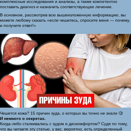
комплексные исследования и анализы, а также компетентно
поставить диагноз и назначить соответствующее лечение.
В основном, рассмотрев всю вышеизложенную информацию, вы
можете любому сказать «если чешитесь, спросите меня — почему,
и получите ответ!»
Чешется кожа? 15 причин зуда, о которых вы точно не знали 🧐
И немного о секретах.
Когда-либо сталкивались с зудом и дискомфортом? Судя по тому,
что вы читаете эту статью, у вас, вероятно, есть определенный