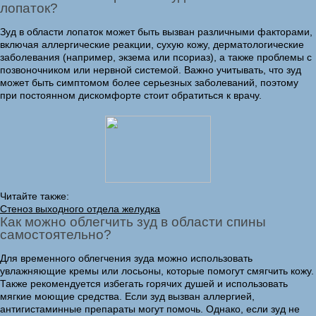
лопаток?
Зуд в области лопаток может быть вызван различными факторами,
включая аллергические реакции, сухую кожу, дерматологические
заболевания (например, экзема или псориаз), а также проблемы с
позвоночником или нервной системой. Важно учитывать, что зуд
может быть симптомом более серьезных заболеваний, поэтому
при постоянном дискомфорте стоит обратиться к врачу.
Читайте также:
Стеноз выходного отдела желудка
Как можно облегчить зуд в области спины
самостоятельно?
Для временного облегчения зуда можно использовать
увлажняющие кремы или лосьоны, которые помогут смягчить кожу.
Также рекомендуется избегать горячих душей и использовать
мягкие моющие средства. Если зуд вызван аллергией,
антигистаминные препараты могут помочь. Однако, если зуд не