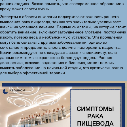
ранних стадиях. Важно помнить, что своевременное обращение к
врачу может спасти жизнь.
Эксперты в области онкологии подчеркивают важность раннего
выявления рака пищевода, так как это значительно увеличивает
шансы на успешное лечение. Первые симптомы, на которые стоит
обратить внимание, включают затрудненное глотание, постоянную
изжогу, потерю веса и необъяснимую усталость. Эти проявления
могут быть связаны с другими заболеваниями, однако их
сочетание и продолжительность должны насторожить пациента.
Врачи рекомендуют не откладывать визит к специалисту, если
данные симптомы сохраняются более двух недель. Ранняя
диагностика, включая эндоскопию и биопсию, может помочь
выявить заболевание на начальной стадии, что критически важно
для выбора эффективной терапии.