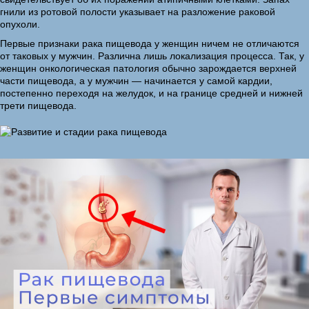
гнили из ротовой полости указывает на разложение раковой
опухоли.
Первые признаки рака пищевода у женщин ничем не отличаются
от таковых у мужчин. Различна лишь локализация процесса. Так, у
женщин онкологическая патология обычно зарождается верхней
части пищевода, а у мужчин — начинается у самой кардии,
постепенно переходя на желудок, и на границе средней и нижней
трети пищевода.