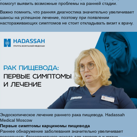
помогут выявить возможные проблемы на ранней стадии.
Важно помнить, что ранняя диагностика значительно увеличивает
шансы на успешное лечение, поэтому при появлении
настораживающих симптомов не стоит откладывать визит к врачу.
Эндоскопическое лечение раннего рака пищевода. Hadassah
Medical Moscow
Первые симптомы карциномы пищевода
Раннее обнаружение заболевания значительно увеличивает
вероятность благоприятного исхода для здоровья и жизни