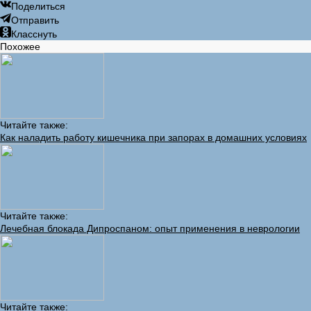
Поделиться
Отправить
Класснуть
Похожее
Читайте также:
Как наладить работу кишечника при запорах в домашних условиях
Читайте также:
Лечебная блокада Дипроспаном: опыт применения в неврологии
Читайте также: