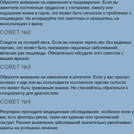
Обратите внимание на изменения в пищеварении. Если вы
заметили постоянные трудности с глотанием, изжогу или
ощущение комка в горле, это может быть сигналом о проблемах с
пищеводом. Не игнорируйте эти симптомы и запишитесь на
консультацию к врачу.
СОВЕТ №2
Следите за потерей веса. Если вы начали терять вес без видимых
причин, это может быть признаком серьезных заболеваний,
включая рак пищевода. Обязательно обсудите этот симптом с
вашим врачом.
СОВЕТ №3
Обратите внимание на изменения в аппетите. Если у вас пропал
интерес к еде или вы испытываете постоянное чувство сытости,
это может быть тревожным знаком. Не стесняйтесь обратиться к
специалисту для диагностики.
СОВЕТ №4
Регулярно проходите медицинские обследования, особенно если у
вас есть факторы риска, такие как курение или хронический
гастрит. Раннее выявление заболеваний значительно увеличивает
шансы на успешное лечение.