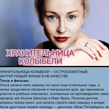
ХРАНИТЕЛЬНИЦА КОЛЫБЕЛИ ✨ ОСТРОСЮЖЕТНЫЙ,
ИНТРИГУЮЩИЙ ФИЛЬМ В HD КАЧЕСТВЕ
Театр и фильмы
Ольга начала свою карьеру на сцене еще в школьные годы, а
затем продолжила обучение в театральном вузе, где принимала
участие в учебных спектаклях, основанных на произведениях таких
авторов, как Уильям Шекспир и Макс Фриш. Получив диплом
актрисы театра кукол, она начала строить свою карьеру и вскоре
была удостоена первой награды — диплома «Муза Петербурга» за