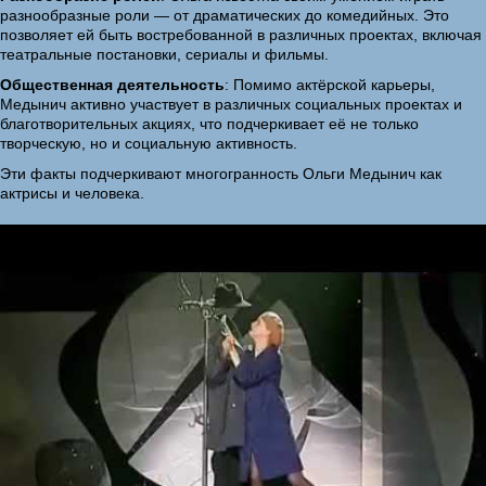
разнообразные роли — от драматических до комедийных. Это
позволяет ей быть востребованной в различных проектах, включая
театральные постановки, сериалы и фильмы.
Общественная деятельность
: Помимо актёрской карьеры,
Медынич активно участвует в различных социальных проектах и
благотворительных акциях, что подчеркивает её не только
творческую, но и социальную активность.
Эти факты подчеркивают многогранность Ольги Медынич как
актрисы и человека.