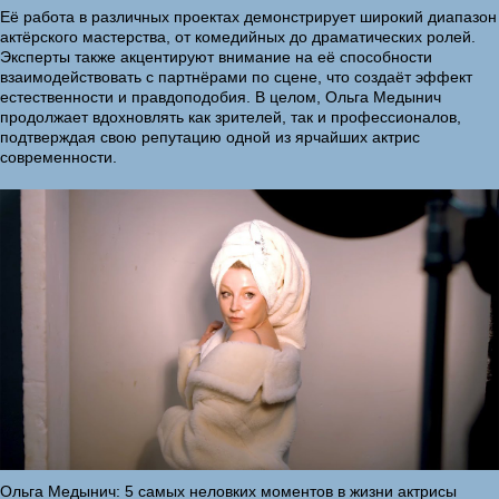
Её работа в различных проектах демонстрирует широкий диапазон
актёрского мастерства, от комедийных до драматических ролей.
Эксперты также акцентируют внимание на её способности
взаимодействовать с партнёрами по сцене, что создаёт эффект
естественности и правдоподобия. В целом, Ольга Медынич
продолжает вдохновлять как зрителей, так и профессионалов,
подтверждая свою репутацию одной из ярчайших актрис
современности.
Ольга Медынич: 5 самых неловких моментов в жизни актрисы