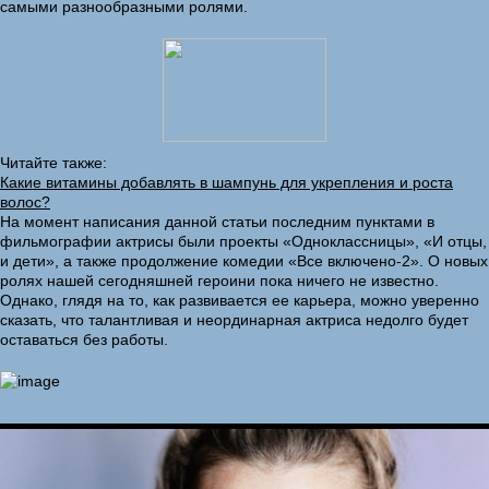
самыми разнообразными ролями.
Читайте также:
Какие витамины добавлять в шампунь для укрепления и роста
волос?
На момент написания данной статьи последним пунктами в
фильмографии актрисы были проекты «Одноклассницы», «И отцы,
и дети», а также продолжение комедии «Все включено-2». О новых
ролях нашей сегодняшней героини пока ничего не известно.
Однако, глядя на то, как развивается ее карьера, можно уверенно
сказать, что талантливая и неординарная актриса недолго будет
оставаться без работы.