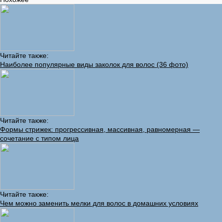
Читайте также:
Наиболее популярные виды заколок для волос (36 фото)
Читайте также:
Формы стрижек: прогрессивная, массивная, равномерная —
сочетание с типом лица
Читайте также:
Чем можно заменить мелки для волос в домашних условиях