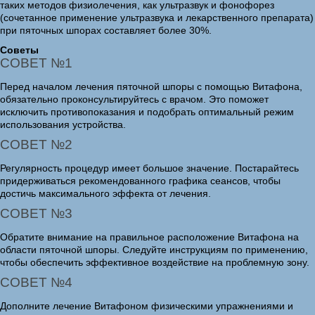
таких методов физиолечения, как ультразвук и фонофорез
(сочетанное применение ультразвука и лекарственного препарата)
при пяточных шпорах составляет более 30%.
Советы
СОВЕТ №1
Перед началом лечения пяточной шпоры с помощью Витафона,
обязательно проконсультируйтесь с врачом. Это поможет
исключить противопоказания и подобрать оптимальный режим
использования устройства.
СОВЕТ №2
Регулярность процедур имеет большое значение. Постарайтесь
придерживаться рекомендованного графика сеансов, чтобы
достичь максимального эффекта от лечения.
СОВЕТ №3
Обратите внимание на правильное расположение Витафона на
области пяточной шпоры. Следуйте инструкциям по применению,
чтобы обеспечить эффективное воздействие на проблемную зону.
СОВЕТ №4
Дополните лечение Витафоном физическими упражнениями и