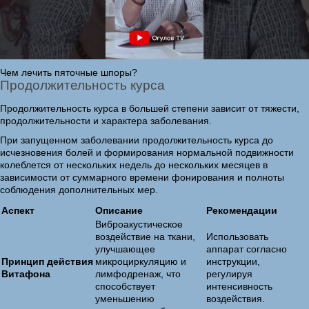
Чем лечить пяточные шпоры?
Продолжительность курса
Продолжительность курса в большей степени зависит от тяжести,
продолжительности и характера заболевания.
При запущенном заболевании продолжительность курса до
исчезновения болей и формирования нормальной подвижности
колеблется от нескольких недель до нескольких месяцев в
зависимости от суммарного времени фонирования и полноты
соблюдения дополнительных мер.
Аспект
Описание
Рекомендации
Виброакустическое
воздействие на ткани,
Использовать
улучшающее
аппарат согласно
Принцип действия
микроциркуляцию и
инструкции,
Витафона
лимфодренаж, что
регулируя
способствует
интенсивность
уменьшению
воздействия.