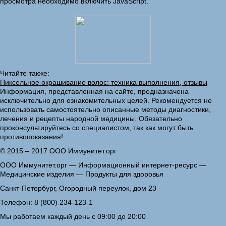
просмотра необходимо включить JavaScript.
Читайте также:
Пиксельное окрашивание волос: техника выполнения, отзывы
Информация, представленная на сайте, предназначена
исключительно для ознакомительных целей. Рекомендуется не
использовать самостоятельно описанные методы диагностики,
лечения и рецепты народной медицины. Обязательно
проконсультируйтесь со специалистом, так как могут быть
противопоказания!
© 2015 – 2017 ООО Иммунитет.орг
ООО Иммунитет.орг — Информационный интернет-ресурс —
Медицинские изделия — Продукты для здоровья
Санкт-Петербург, Огородный переулок, дом 23
Телефон: 8 (800) 234-123-1
Мы работаем каждый день с 09:00 до 20:00