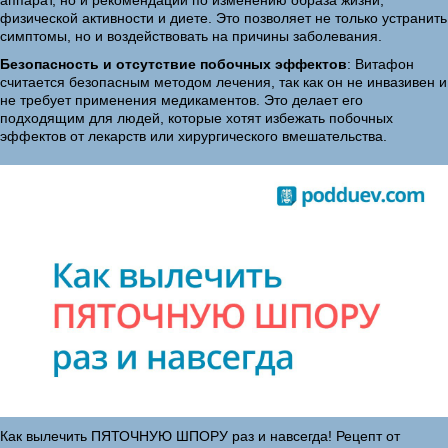
аппарат, но и рекомендации по изменению образа жизни,
физической активности и диете. Это позволяет не только устранить
симптомы, но и воздействовать на причины заболевания.
Безопасность и отсутствие побочных эффектов
: Витафон
считается безопасным методом лечения, так как он не инвазивен и
не требует применения медикаментов. Это делает его
подходящим для людей, которые хотят избежать побочных
эффектов от лекарств или хирургического вмешательства.
Как вылечить ПЯТОЧНУЮ ШПОРУ раз и навсегда! Рецепт от