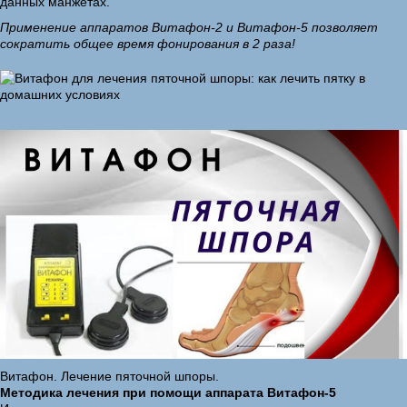
данных манжетах.
Применение аппаратов Витафон-2 и Витафон-5 позволяет
сократить общее время фонирования в 2 раза!
Витафон. Лечение пяточной шпоры.
Методика лечения при помощи аппарата Витафон-5