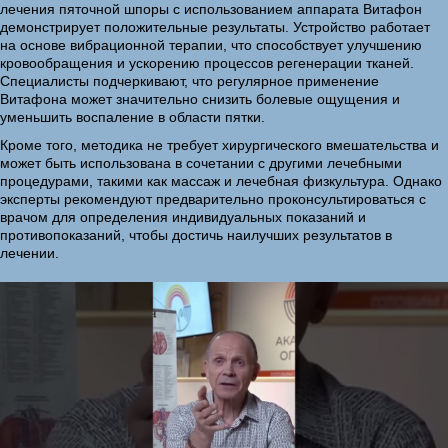
лечения пяточной шпоры с использованием аппарата Витафон
демонстрирует положительные результаты. Устройство работает
на основе вибрационной терапии, что способствует улучшению
кровообращения и ускорению процессов регенерации тканей.
Специалисты подчеркивают, что регулярное применение
Витафона может значительно снизить болевые ощущения и
уменьшить воспаление в области пятки.
Кроме того, методика не требует хирургического вмешательства и
может быть использована в сочетании с другими лечебными
процедурами, такими как массаж и лечебная физкультура. Однако
эксперты рекомендуют предварительно проконсультироваться с
врачом для определения индивидуальных показаний и
противопоказаний, чтобы достичь наилучших результатов в
лечении.