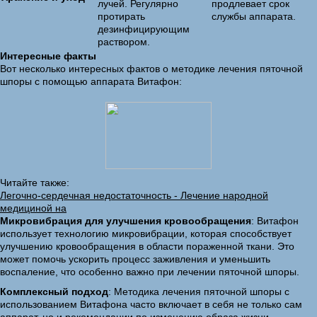
лучей. Регулярно
продлевает срок
протирать
службы аппарата.
дезинфицирующим
раствором.
Интересные факты
Вот несколько интересных фактов о методике лечения пяточной
шпоры с помощью аппарата Витафон:
Читайте также:
Легочно-сердечная недостаточность - Лечение народной
медициной на
Микровибрация для улучшения кровообращения
: Витафон
использует технологию микровибрации, которая способствует
улучшению кровообращения в области пораженной ткани. Это
может помочь ускорить процесс заживления и уменьшить
воспаление, что особенно важно при лечении пяточной шпоры.
Комплексный подход
: Методика лечения пяточной шпоры с
использованием Витафона часто включает в себя не только сам