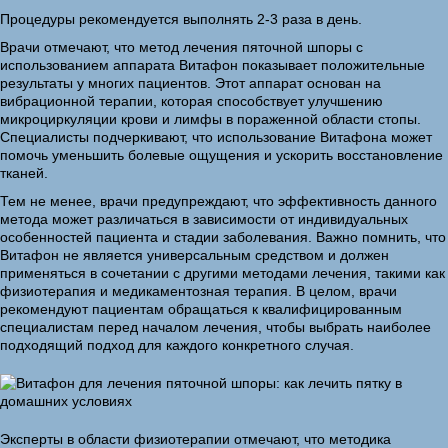
Процедуры рекомендуется выполнять 2-3 раза в день.
Врачи отмечают, что метод лечения пяточной шпоры с
использованием аппарата Витафон показывает положительные
результаты у многих пациентов. Этот аппарат основан на
вибрационной терапии, которая способствует улучшению
микроциркуляции крови и лимфы в пораженной области стопы.
Специалисты подчеркивают, что использование Витафона может
помочь уменьшить болевые ощущения и ускорить восстановление
тканей.
Тем не менее, врачи предупреждают, что эффективность данного
метода может различаться в зависимости от индивидуальных
особенностей пациента и стадии заболевания. Важно помнить, что
Витафон не является универсальным средством и должен
применяться в сочетании с другими методами лечения, такими как
физиотерапия и медикаментозная терапия. В целом, врачи
рекомендуют пациентам обращаться к квалифицированным
специалистам перед началом лечения, чтобы выбрать наиболее
подходящий подход для каждого конкретного случая.
Эксперты в области физиотерапии отмечают, что методика