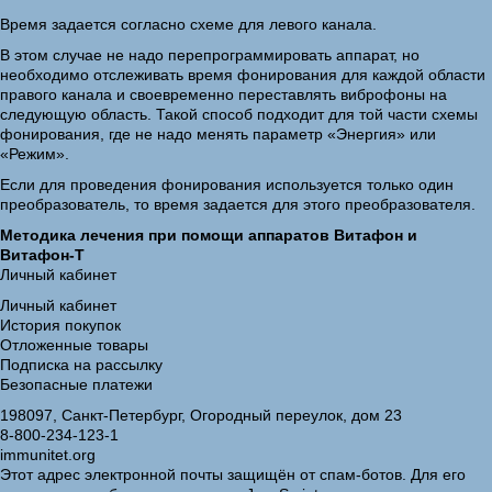
Время задается согласно схеме для левого канала.
В этом случае не надо перепрограммировать аппарат, но
необходимо отслеживать время фонирования для каждой области
правого канала и своевременно переставлять виброфоны на
следующую область. Такой способ подходит для той части схемы
фонирования, где не надо менять параметр «Энергия» или
«Режим».
Если для проведения фонирования используется только один
преобразователь, то время задается для этого преобразователя.
Методика лечения при помощи аппаратов Витафон и
Витафон-Т
Личный кабинет
Личный кабинет
История покупок
Отложенные товары
Подписка на рассылку
Безопасные платежи
198097, Санкт-Петербург, Огородный переулок, дом 23
8-800-234-123-1
immunitet.org
Этот адрес электронной почты защищён от спам-ботов. Для его