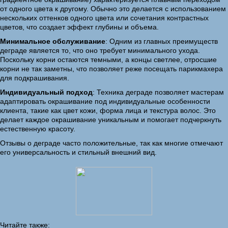
от одного цвета к другому. Обычно это делается с использованием
нескольких оттенков одного цвета или сочетания контрастных
цветов, что создает эффект глубины и объема.
Минимальное обслуживание
: Одним из главных преимуществ
деграде является то, что оно требует минимального ухода.
Поскольку корни остаются темными, а концы светлее, отросшие
корни не так заметны, что позволяет реже посещать парикмахера
для подкрашивания.
Индивидуальный подход
: Техника деграде позволяет мастерам
адаптировать окрашивание под индивидуальные особенности
клиента, такие как цвет кожи, форма лица и текстура волос. Это
делает каждое окрашивание уникальным и помогает подчеркнуть
естественную красоту.
Отзывы о деграде часто положительные, так как многие отмечают
его универсальность и стильный внешний вид.
Читайте также: