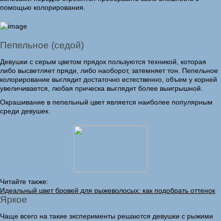
помощью колорирования.
Пепельное (седой)
Девушки с серым цветом прядок пользуются техникой, которая
либо высветляет пряди, либо наоборот, затемняет тон. Пепельное
колорирование выглядит достаточно естественно, объем у корней
увеличивается, любая прическа выглядит более выигрышной.
Окрашивание в пепельный цвет является наиболее популярным
среди девушек.
Читайте также:
Идеальный цвет бровей для рыжеволосых: как подобрать оттенок
Яркое
Чаще всего на такие эксперименты решаются девушки с рыжими