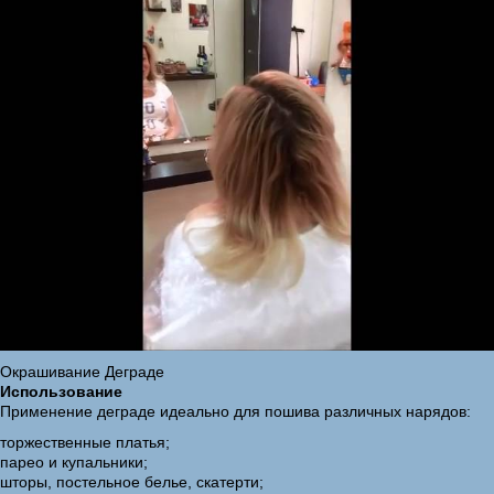
Окрашивание Деграде
Использование
Применение деграде идеально для пошива различных нарядов:
торжественные платья;
парео и купальники;
шторы, постельное белье, скатерти;