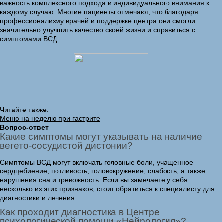
важность комплексного подхода и индивидуального внимания к
каждому случаю. Многие пациенты отмечают, что благодаря
профессионализму врачей и поддержке центра они смогли
значительно улучшить качество своей жизни и справиться с
симптомами ВСД.
Читайте также:
Меню на неделю при гастрите
Вопрос-ответ
Какие симптомы могут указывать на наличие
вегето-сосудистой дистонии?
Симптомы ВСД могут включать головные боли, учащенное
сердцебиение, потливость, головокружение, слабость, а также
нарушения сна и тревожность. Если вы замечаете у себя
несколько из этих признаков, стоит обратиться к специалисту для
диагностики и лечения.
Как проходит диагностика в Центре
психологической помощи «Нейрология»?