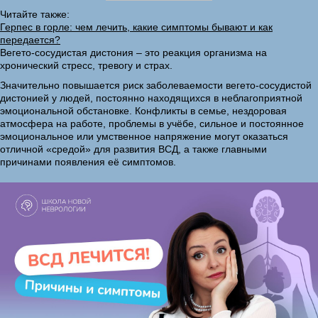
Читайте также:
Герпес в горле: чем лечить, какие симптомы бывают и как
передается?
Вегето-сосудистая дистония – это реакция организма на
хронический стресс, тревогу и страх.
Значительно повышается риск заболеваемости вегето-сосудистой
дистонией у людей, постоянно находящихся в неблагоприятной
эмоциональной обстановке. Конфликты в семье, нездоровая
атмосфера на работе, проблемы в учёбе, сильное и постоянное
эмоциональное или умственное напряжение могут оказаться
отличной «средой» для развития ВСД, а также главными
причинами появления её симптомов.