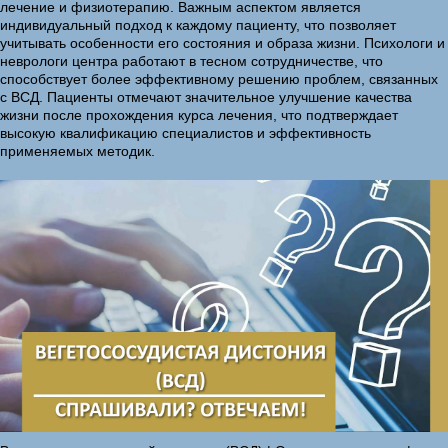
лечение и физиотерапию. Важным аспектом является
индивидуальный подход к каждому пациенту, что позволяет
учитывать особенности его состояния и образа жизни. Психологи и
неврологи центра работают в тесном сотрудничестве, что
способствует более эффективному решению проблем, связанных
с ВСД. Пациенты отмечают значительное улучшение качества
жизни после прохождения курса лечения, что подтверждает
высокую квалификацию специалистов и эффективность
применяемых методик.