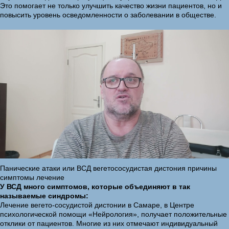
Это помогает не только улучшить качество жизни пациентов, но и
повысить уровень осведомленности о заболевании в обществе.
Панические атаки или ВСД вегетососудистая дистония причины
симптомы лечение
У ВСД много симптомов, которые объединяют в так
называемые синдромы:
Лечение вегето-сосудистой дистонии в Самаре, в Центре
психологической помощи «Нейрология», получает положительные
отклики от пациентов. Многие из них отмечают индивидуальный