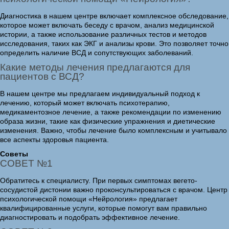
Диагностика в нашем центре включает комплексное обследование,
которое может включать беседу с врачом, анализ медицинской
истории, а также использование различных тестов и методов
исследования, таких как ЭКГ и анализы крови. Это позволяет точно
определить наличие ВСД и сопутствующих заболеваний.
Какие методы лечения предлагаются для
пациентов с ВСД?
В нашем центре мы предлагаем индивидуальный подход к
лечению, который может включать психотерапию,
медикаментозное лечение, а также рекомендации по изменению
образа жизни, такие как физические упражнения и диетические
изменения. Важно, чтобы лечение было комплексным и учитывало
все аспекты здоровья пациента.
Советы
СОВЕТ №1
Обратитесь к специалисту. При первых симптомах вегето-
сосудистой дистонии важно проконсультироваться с врачом. Центр
психологической помощи «Нейрология» предлагает
квалифицированные услуги, которые помогут вам правильно
диагностировать и подобрать эффективное лечение.