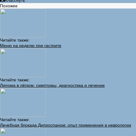
Класснуть
Похожее
Читайте также:
Меню на неделю при гастрите
Читайте также:
Липома в лёгком: симптомы, диагностика и лечение
Читайте также:
Лечебная блокада Дипроспаном: опыт применения в неврологии