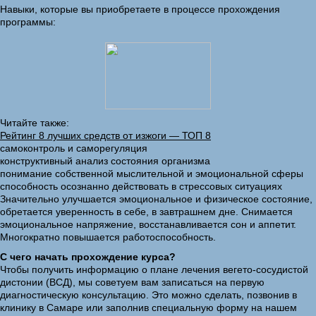
Навыки, которые вы приобретаете в процессе прохождения
программы:
Читайте также:
Рейтинг 8 лучших средств от изжоги — ТОП 8
самоконтроль и саморегуляция
конструктивный анализ состояния организма
понимание собственной мыслительной и эмоциональной сферы
способность осознанно действовать в стрессовых ситуациях
Значительно улучшается эмоциональное и физическое состояние,
обретается уверенность в себе, в завтрашнем дне. Снимается
эмоциональное напряжение, восстанавливается сон и аппетит.
Многократно повышается работоспособность.
С чего начать прохождение курса?
Чтобы получить информацию о плане лечения вегето-сосудистой
дистонии (ВСД), мы советуем вам записаться на первую
диагностическую консультацию. Это можно сделать, позвонив в
клинику в Самаре или заполнив специальную форму на нашем