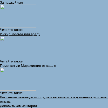
За чашкой чая
Читайте также:
Инжир: польза или вред?
Читайте также:
Помогает ли Мирамистин от кашля
Читайте также:
Как лечить пяточную шпору, чем ее вылечить в домашних условиях
отзывы
Добавить комментарий