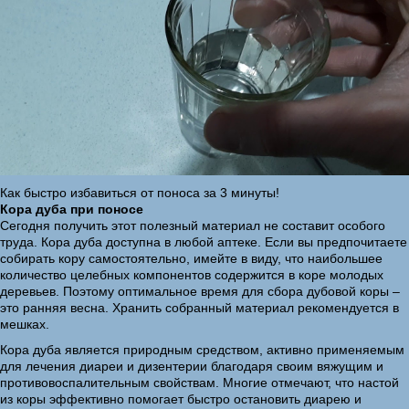
Как быстро избавиться от поноса за 3 минуты!
Кора дуба при поносе
Сегодня получить этот полезный материал не составит особого
труда. Кора дуба доступна в любой аптеке. Если вы предпочитаете
собирать кору самостоятельно, имейте в виду, что наибольшее
количество целебных компонентов содержится в коре молодых
деревьев. Поэтому оптимальное время для сбора дубовой коры –
это ранняя весна. Хранить собранный материал рекомендуется в
мешках.
Кора дуба является природным средством, активно применяемым
для лечения диареи и дизентерии благодаря своим вяжущим и
противовоспалительным свойствам. Многие отмечают, что настой
из коры эффективно помогает быстро остановить диарею и