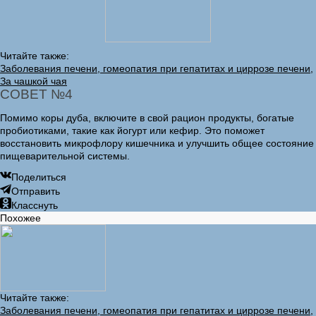
Читайте также:
Заболевания печени, гомеопатия при гепатитах и циррозе печени,
За чашкой чая
СОВЕТ №4
Помимо коры дуба, включите в свой рацион продукты, богатые
пробиотиками, такие как йогурт или кефир. Это поможет
восстановить микрофлору кишечника и улучшить общее состояние
пищеварительной системы.
Поделиться
Отправить
Класснуть
Похожее
Читайте также:
Заболевания печени, гомеопатия при гепатитах и циррозе печени,