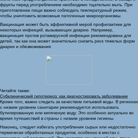
фрукты перед употреблением необходимо тщательно мыть. При
приготовлении пищи важно соблюдать температурный режим,
чтобы уничтожить возможные патогенные микроорганизмы.
Вакцинация может быть эффективной мерой профилактики для
некоторых инфекций, вызывающих диарею. Например,
вакцинация против ротавирусной инфекции рекомендована для
детей, так как она может значительно снизить риск тяжелых форм
диареи и обезвоживания.
Читайте также:
Субклинический гипотиреоз: как диагностировать заболевание
Кроме того, важно следить за качеством питьевой воды. В регионах
с низким уровнем санитарии рекомендуется использовать
бутилированную или кипяченую воду. Это особенно актуально во
время путешествий в страны с низким уровнем гигиены.
Наконец, следует избегать употребления сырых или недостаточно
термически обработанных продуктов, особенно в местах с