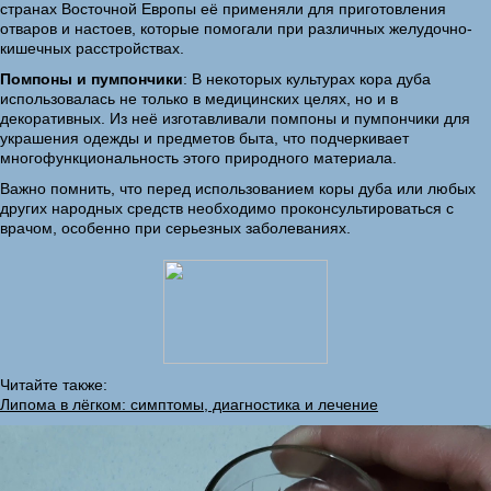
странах Восточной Европы её применяли для приготовления
отваров и настоев, которые помогали при различных желудочно-
кишечных расстройствах.
Помпоны и пумпончики
: В некоторых культурах кора дуба
использовалась не только в медицинских целях, но и в
декоративных. Из неё изготавливали помпоны и пумпончики для
украшения одежды и предметов быта, что подчеркивает
многофункциональность этого природного материала.
Важно помнить, что перед использованием коры дуба или любых
других народных средств необходимо проконсультироваться с
врачом, особенно при серьезных заболеваниях.
Читайте также:
Липома в лёгком: симптомы, диагностика и лечение