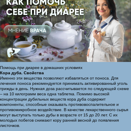
Помощь при диарее в домашних условиях
Кора дуба. Свойства
Именно эти вещества позволяют избавляться от поноса. Для
лечения поноса рекомендуется принимать активированный уголь
трижды в день. Нужная доза рассчитывается по следующей схеме
– на 10 килограмм веса одна таблетка. Помимо высокой
концентрации дубильных веществ кора дуба содержит
компоненты, способные оказывать противовоспалительное и
противомикробное воздействие. В качестве лекарственного сырья
могут выступать только дубы в возрасте от 15 до 20 лет. С их
молодых побегов снимают кору ранней весной до появления
листочков.