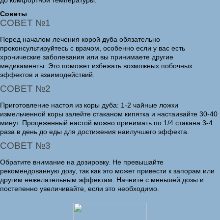
до комфортной температуры.
Советы
СОВЕТ №1
Перед началом лечения корой дуба обязательно
проконсультируйтесь с врачом, особенно если у вас есть
хронические заболевания или вы принимаете другие
медикаменты. Это поможет избежать возможных побочных
эффектов и взаимодействий.
СОВЕТ №2
Приготовление настоя из коры дуба: 1-2 чайные ложки
измельченной коры залейте стаканом кипятка и настаивайте 30-40
минут. Процеженный настой можно принимать по 1/4 стакана 3-4
раза в день до еды для достижения наилучшего эффекта.
СОВЕТ №3
Обратите внимание на дозировку. Не превышайте
рекомендованную дозу, так как это может привести к запорам или
другим нежелательным эффектам. Начните с меньшей дозы и
постепенно увеличивайте, если это необходимо.