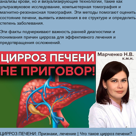
анализы крови, но и визуализирующие технологии, такие как
ультразвуковое исследование, компьютерная томография и
магнитно-резонансная томография. Эти методы помогают оценить
состояние печени, выявить изменения в ее структуре и определить
степень заболевания.
Эти факты подчеркивают важность ранней диагностики и
понимания причин цирроза для эффективного лечения и
предотвращения осложнений.
ЦИРРОЗ ПЕЧЕНИ: Признаки, лечение | Что такое цирроз печени?