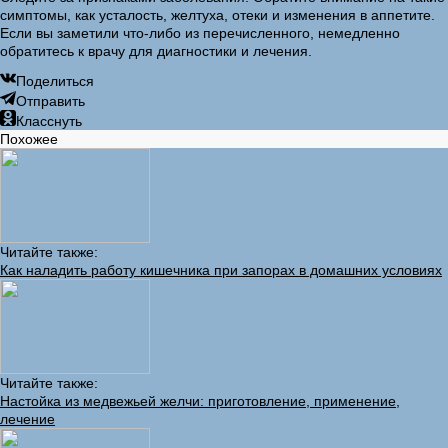
симптомы, как усталость, желтуха, отеки и изменения в аппетите.
Если вы заметили что-либо из перечисленного, немедленно
обратитесь к врачу для диагностики и лечения.
Поделиться
Отправить
Класснуть
Похожее
Читайте также:
Как наладить работу кишечника при запорах в домашних условиях
Читайте также:
Настойка из медвежьей желчи: приготовление, применение,
лечение