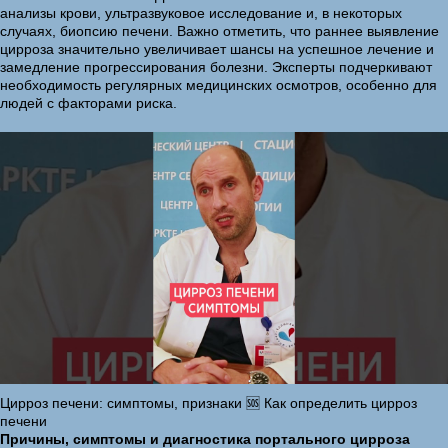
анализы крови, ультразвуковое исследование и, в некоторых
случаях, биопсию печени. Важно отметить, что раннее выявление
цирроза значительно увеличивает шансы на успешное лечение и
замедление прогрессирования болезни. Эксперты подчеркивают
необходимость регулярных медицинских осмотров, особенно для
людей с факторами риска.
Цирроз печени: симптомы, признаки 🆘 Как определить цирроз
печени
Причины, симптомы и диагностика портального цирроза