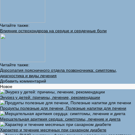
Читайте также:
Влияние остеохондроза на сердце и сердечные боли
Читайте также:
Дорсопатия поясничного отдела позвоночника: симптомы,
диагностика и виды лечения
Добавить комментарий
Новое
Энурез у детей: причины, лечение, рекомендации
Продукты полезные для печени, Полезные напитки для печени
Мерцательная аритмия сердца: симптомы, лечение и диета
Характер и течение месячных при сахарном диабете