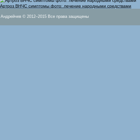
Артроз ВНЧС симптомы фото: лечение народными средствами
Андрейчев © 2012–2015 Все права защищены