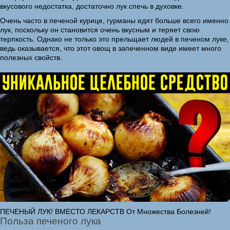
вкусового недостатка, достаточно лук спечь в духовке.
Очень часто в печеной курице, гурманы едят больше всего именно
лук, поскольку он становится очень вкусным и теряет свою
терпкость. Однако не только это прельщает людей в печеном луке,
ведь оказывается, что этот овощ в запеченном виде имеет много
полезных свойств.
ПЕЧЕНЫЙ ЛУК! ВМЕСТО ЛЕКАРСТВ От Множества Болезней!
Польза печеного лука