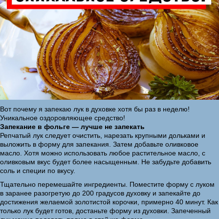
Вот почему я запекаю лук в духовке хотя бы раз в неделю!
Уникальное оздоровляющее средство!
Запекание в фольге — лучше не запекать
Репчатый лук следует очистить, нарезать крупными дольками и
выложить в форму для запекания. Затем добавьте оливковое
масло. Хотя можно использовать любое растительное масло, с
оливковым вкус будет более насыщенным. Не забудьте добавить
соль и специи по вкусу.
Тщательно перемешайте ингредиенты. Поместите форму с луком
в заранее разогретую до 200 градусов духовку и запекайте до
достижения желаемой золотистой корочки, примерно 40 минут. Как
только лук будет готов, достаньте форму из духовки. Запеченный