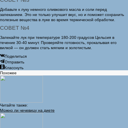
Добавьте к луку немного оливкового масла и соли перед
запеканием. Это не только улучшит вкус, но и поможет сохранить
полезные вещества в луке во время термической обработки.
СОВЕТ №4
Запекайте лук при температуре 180-200 градусов Цельсия в
течение 30-40 минут. Проверяйте готовность, прокалывая его
вилкой — он должен стать мягким и золотистым.
Поделиться
Отправить
Класснуть
Похожее
Читайте также:
Можно ли чечевицу на диете