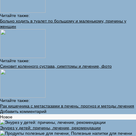
Читайте также:
Больно ходить в туалет по большому и маленькому, причины у
женщин
Читайте также:
Синовит коленного сустава, симптомы и лечение, фото
Читайте также:
Рак кишечника с метастазами в печень: прогноз и методы лечения
Добавить комментарий
Новое
Энурез у детей: причины, лечение, рекомендации