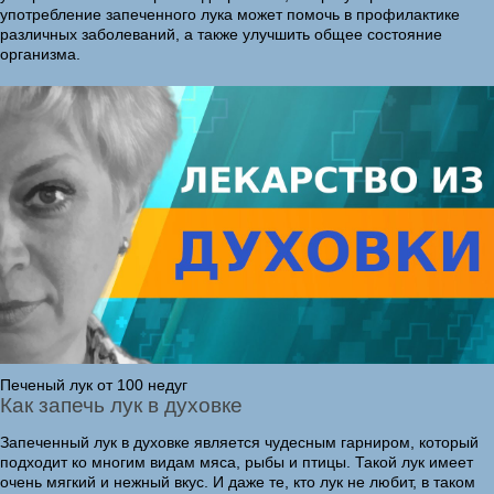
употребление запеченного лука может помочь в профилактике
различных заболеваний, а также улучшить общее состояние
организма.
Печеный лук от 100 недуг
Как запечь лук в духовке
Запеченный лук в духовке является чудесным гарниром, который
подходит ко многим видам мяса, рыбы и птицы. Такой лук имеет
очень мягкий и нежный вкус. И даже те, кто лук не любит, в таком