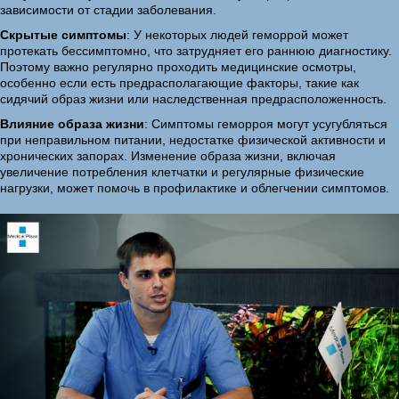
зависимости от стадии заболевания.
Скрытые симптомы
: У некоторых людей геморрой может
протекать бессимптомно, что затрудняет его раннюю диагностику.
Поэтому важно регулярно проходить медицинские осмотры,
особенно если есть предрасполагающие факторы, такие как
сидячий образ жизни или наследственная предрасположенность.
Влияние образа жизни
: Симптомы геморроя могут усугубляться
при неправильном питании, недостатке физической активности и
хронических запорах. Изменение образа жизни, включая
увеличение потребления клетчатки и регулярные физические
нагрузки, может помочь в профилактике и облегчении симптомов.