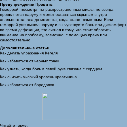
Предупреждения Править
Геморрой, несмотря на распространенные мифы, не всегда
проявляется наружу и может оставаться скрытым внутри
анального канала до момента, когда станет заметным. Если
геморрой уже вышел наружу и вы чувствуете боль или дискомфорт
во время дефекации, это сигнал к тому, что стоит обратить
внимание на проблему, возможно, с помощью врача или
самостоятельно.
Дополнительные статьи
Как делать упражнения Кегеля
Как избавиться от черных точек
Как узнать, когда боль в левой руке связана с сердцем
Как снизить высокий уровень креатинина
Как избавиться от бородавок
Читайте также: