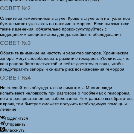
СОВЕТ №2
Следите за изменениями в стуле. Кровь в стуле или на туалетной
бумаге может указывать на наличие геморроя. Если вы заметили
такие изменения, обязательно проконсультируйтесь с
медицинским специалистом для дальнейшего обследования.
СОВЕТ №3
Обратите внимание на частоту и характер запоров. Хронические
запоры могут способствовать развитию геморроя. Убедитесь, что
ваш рацион богат клетчаткой, и пейте достаточно воды, чтобы
предотвратить запоры и снизить риск возникновения геморроя.
СОВЕТ №4
Не стесняйтесь обсуждать свои симптомы. Многие люди
испытывают неловкость при разговоре о проблемах с геморроем,
но это распространенное заболевание. Чем раньше вы обратитесь
к врачу, тем быстрее сможете получить необходимую помощь и
лечение.
Поделиться
Отправить
Класснуть