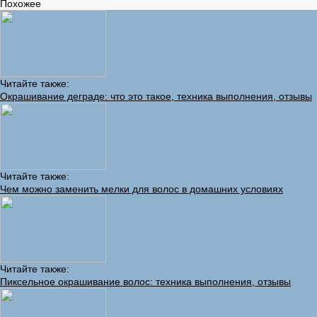
Похожее
Читайте также:
Окрашивание деграде: что это такое, техника выполнения, отзывы
Читайте также:
Чем можно заменить мелки для волос в домашних условиях
Читайте также:
Пиксельное окрашивание волос: техника выполнения, отзывы