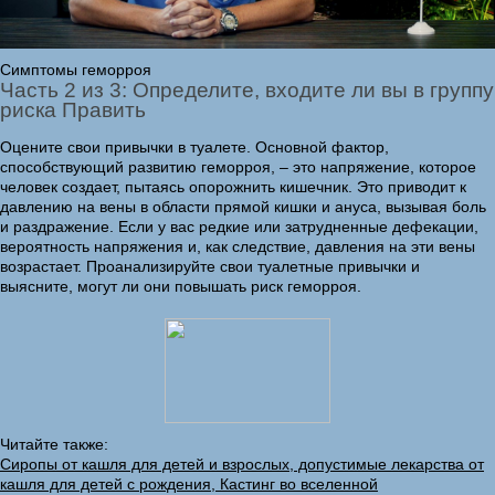
Симптомы геморроя
Часть 2 из 3: Определите, входите ли вы в группу
риска Править
Оцените свои привычки в туалете. Основной фактор,
способствующий развитию геморроя, – это напряжение, которое
человек создает, пытаясь опорожнить кишечник. Это приводит к
давлению на вены в области прямой кишки и ануса, вызывая боль
и раздражение. Если у вас редкие или затрудненные дефекации,
вероятность напряжения и, как следствие, давления на эти вены
возрастает. Проанализируйте свои туалетные привычки и
выясните, могут ли они повышать риск геморроя.
Читайте также:
Сиропы от кашля для детей и взрослых, допустимые лекарства от
кашля для детей с рождения, Кастинг во вселенной