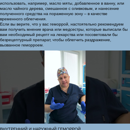
использовать, например, масло мяты, добавленное в ванну, или
масло чайного дерева, смешанное с оливковым, и нанесение
полученного средства на пораженную зону – в качестве
временного облегчения.
Если вы верите, что у вас геморрой, настоятельно рекомендуем
вам получить мнение врача или медсестры, которые выписали бы
вам необходимый рецепт на лекарства или посоветовали бы
безрецептурный препарат, чтобы облегчить раздражение,
вызванное геморроем.
ВНУТРЕННИЙ И НАРУЖНЫЙ ГЕМОРРОЙ