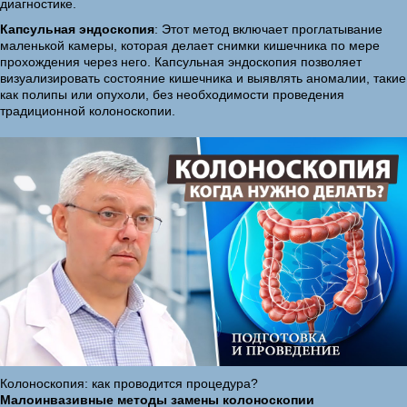
диагностике.
Капсульная эндоскопия
: Этот метод включает проглатывание
маленькой камеры, которая делает снимки кишечника по мере
прохождения через него. Капсульная эндоскопия позволяет
визуализировать состояние кишечника и выявлять аномалии, такие
как полипы или опухоли, без необходимости проведения
традиционной колоноскопии.
Колоноскопия: как проводится процедура?
Малоинвазивные методы замены колоноскопии