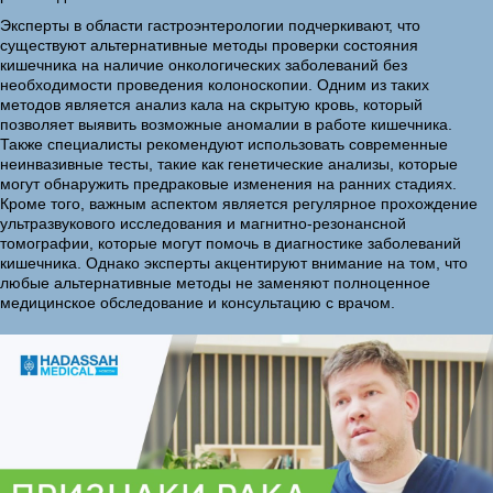
Эксперты в области гастроэнтерологии подчеркивают, что
существуют альтернативные методы проверки состояния
кишечника на наличие онкологических заболеваний без
необходимости проведения колоноскопии. Одним из таких
методов является анализ кала на скрытую кровь, который
позволяет выявить возможные аномалии в работе кишечника.
Также специалисты рекомендуют использовать современные
неинвазивные тесты, такие как генетические анализы, которые
могут обнаружить предраковые изменения на ранних стадиях.
Кроме того, важным аспектом является регулярное прохождение
ультразвукового исследования и магнитно-резонансной
томографии, которые могут помочь в диагностике заболеваний
кишечника. Однако эксперты акцентируют внимание на том, что
любые альтернативные методы не заменяют полноценное
медицинское обследование и консультацию с врачом.