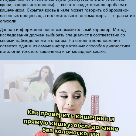
крови, запоры или поносы) — все это свидетельство проблем с
кишечником. Скрытая кровь в кале может говорить об эрозивно-
язвенных процессах, а положительные онкомаркеры — о развитии
опухоли.
Данная информация носит ознакомительный характер. Метод
исследования должен выбирать специалист в соответствии со
своими наблюдениями и опытом. На сегодня колоноскопия
остается одним из самых информативных способов диагностики
патологий толстого кишечника и сигмовидной кишки.