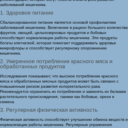
заболеваний кишечника.
1. Здоровое питание
Сбалансированное питание является основой профилактики
заболеваний кишечника. Включение в рацион большого количества
фруктов, овощей, цельнозерновых продуктов и бобовых
способствует нормализации работы кишечника. Эти продукты
богаты клетчаткой, которая помогает поддерживать здоровье
микрофлоры и способствует регулярному опорожнению
кишечника.
2. Умеренное потребление красного мяса и
обработанных продуктов
Исследования показывают, что высокое потребление красного
мяса и обработанных мясных продуктов может быть связано с
повышенным риском развития колоректального рака.
Рекомендуется ограничить их потребление и заменять их белками
растительного происхождения, такими как бобовые, орехи и
семена.
3. Регулярная физическая активность
Физическая активность способствует улучшению обмена веществ и
нормализации работы кишечника. Регулярные упражнения