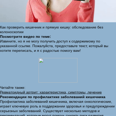
Как проверить кишечник и прямую кишку: обследование без
колоноскопии
Посмотрите видео по теме:
Извините, но я не могу получить доступ к содержимому по
указанной ссылке. Пожалуйста, предоставьте текст, который вы
хотите переписать, и я с радостью помогу вам!
Читайте также:
Ревматоидный артрит: характеристика, симптомы, лечение
Рекомендации по профилактике заболеваний кишечника
Профилактика заболеваний кишечника, включая онкологические,
играет ключевую роль в поддержании здоровья и предупреждении
серьезных заболеваний. Существует несколько методов и
рекомендаций, которые могут помочь снизить риск развития