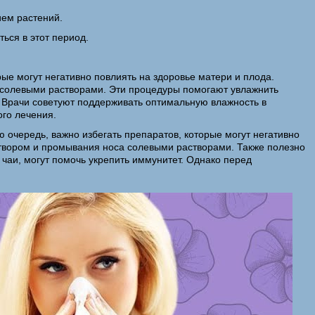
ием растений.
ься в этот период.
ые могут негативно повлиять на здоровье матери и плода.
 солевыми растворами. Эти процедуры помогают увлажнить
. Врачи советуют поддерживать оптимальную влажность в
ого лечения.
 очередь, важно избегать препаратов, которые могут негативно
аствором и промывания носа солевыми растворами. Также полезно
чаи, могут помочь укрепить иммунитет. Однако перед