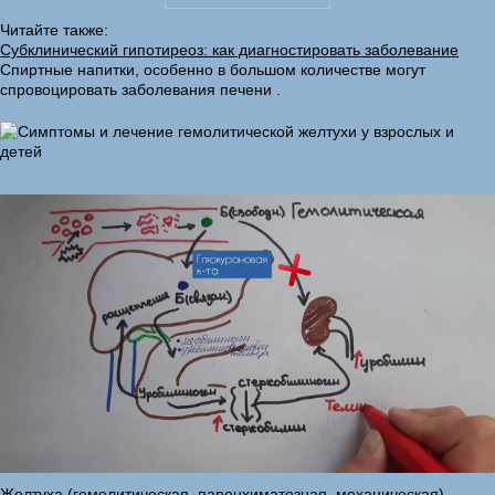
Читайте также:
Субклинический гипотиреоз: как диагностировать заболевание
Спиртные напитки, особенно в большом количестве могут
спровоцировать заболевания печени .
Желтуха (гемолитическая, паренхиматозная, механическая)