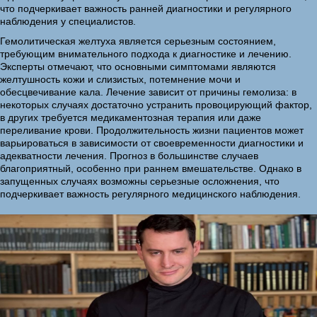
что подчеркивает важность ранней диагностики и регулярного
наблюдения у специалистов.
Гемолитическая желтуха является серьезным состоянием,
требующим внимательного подхода к диагностике и лечению.
Эксперты отмечают, что основными симптомами являются
желтушность кожи и слизистых, потемнение мочи и
обесцвечивание кала. Лечение зависит от причины гемолиза: в
некоторых случаях достаточно устранить провоцирующий фактор,
в других требуется медикаментозная терапия или даже
переливание крови. Продолжительность жизни пациентов может
варьироваться в зависимости от своевременности диагностики и
адекватности лечения. Прогноз в большинстве случаев
благоприятный, особенно при раннем вмешательстве. Однако в
запущенных случаях возможны серьезные осложнения, что
подчеркивает важность регулярного медицинского наблюдения.