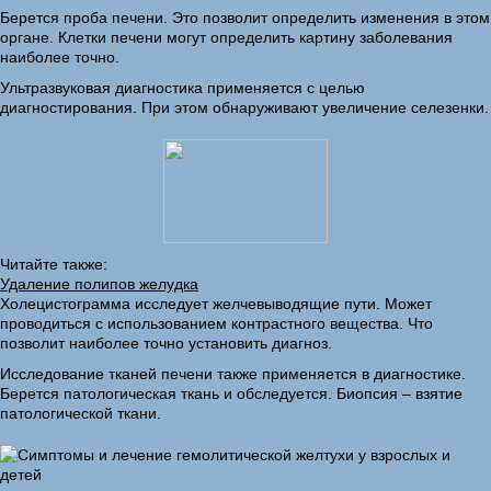
Берется проба печени. Это позволит определить изменения в этом
органе. Клетки печени могут определить картину заболевания
наиболее точно.
Ультразвуковая диагностика применяется с целью
диагностирования. При этом обнаруживают увеличение селезенки.
Читайте также:
Удаление полипов желудка
Холецистограмма исследует желчевыводящие пути. Может
проводиться с использованием контрастного вещества. Что
позволит наиболее точно установить диагноз.
Исследование тканей печени также применяется в диагностике.
Берется патологическая ткань и обследуется. Биопсия – взятие
патологической ткани.