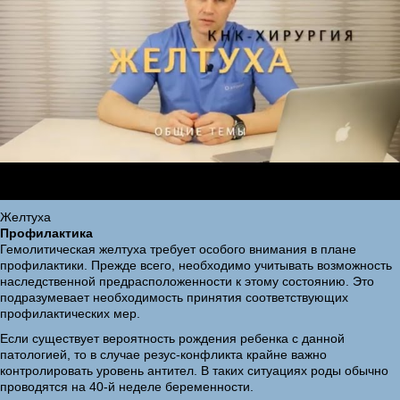
Желтуха
Профилактика
Гемолитическая желтуха требует особого внимания в плане
профилактики. Прежде всего, необходимо учитывать возможность
наследственной предрасположенности к этому состоянию. Это
подразумевает необходимость принятия соответствующих
профилактических мер.
Если существует вероятность рождения ребенка с данной
патологией, то в случае резус-конфликта крайне важно
контролировать уровень антител. В таких ситуациях роды обычно
проводятся на 40-й неделе беременности.