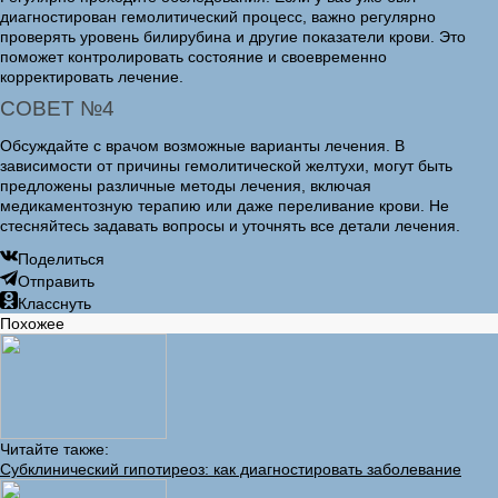
диагностирован гемолитический процесс, важно регулярно
проверять уровень билирубина и другие показатели крови. Это
поможет контролировать состояние и своевременно
корректировать лечение.
СОВЕТ №4
Обсуждайте с врачом возможные варианты лечения. В
зависимости от причины гемолитической желтухи, могут быть
предложены различные методы лечения, включая
медикаментозную терапию или даже переливание крови. Не
стесняйтесь задавать вопросы и уточнять все детали лечения.
Поделиться
Отправить
Класснуть
Похожее
Читайте также:
Субклинический гипотиреоз: как диагностировать заболевание