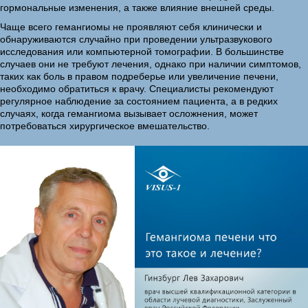
гормональные изменения, а также влияние внешней среды.
Чаще всего гемангиомы не проявляют себя клинически и
обнаруживаются случайно при проведении ультразвукового
исследования или компьютерной томографии. В большинстве
случаев они не требуют лечения, однако при наличии симптомов,
таких как боль в правом подреберье или увеличение печени,
необходимо обратиться к врачу. Специалисты рекомендуют
регулярное наблюдение за состоянием пациента, а в редких
случаях, когда гемангиома вызывает осложнения, может
потребоваться хирургическое вмешательство.