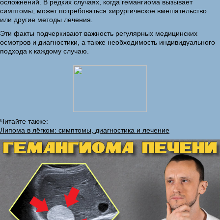
осложнений. В редких случаях, когда гемангиома вызывает
симптомы, может потребоваться хирургическое вмешательство
или другие методы лечения.
Эти факты подчеркивают важность регулярных медицинских
осмотров и диагностики, а также необходимость индивидуального
подхода к каждому случаю.
Читайте также:
Липома в лёгком: симптомы, диагностика и лечение