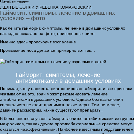
Читайте также:
ЖЕЛТЫЕ СОПЛИ У РЕБЕНКА КОМАРОВСКИЙ
Гайморит: симптомы, лечение в домашних
условиях – фото
Как лечить гайморит, симптомы, лечение в домашних условиях
наглядно показано на фото, приведенных ниже.
Именно здесь происходит воспаление
Промывание носа делается примерно вот так…
Гайморит: симптомы, лечение
антибиотиками в домашних условиях
Понимая, что у пациента диагностирован гайморит и все признаки
указывают на это, врач может рекомендовать лечение
антибиотиками в домашних условиях. Однако без назначения
специалиста не стоит принимать такие меры. Тем не менее,
давайте рассмотрим, какие существуют препараты.
В большинстве случаев гайморит лечится антибиотиками из группы
макролидов, так как другие противобактериальные средства могут
оказаться неэффективными. Наиболее известным представителем