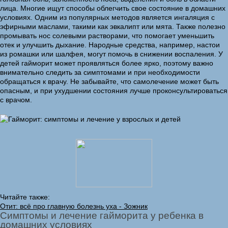
лица. Многие ищут способы облегчить свое состояние в домашних
условиях. Одним из популярных методов является ингаляция с
эфирными маслами, такими как эвкалипт или мята. Также полезно
промывать нос солевыми растворами, что помогает уменьшить
отек и улучшить дыхание. Народные средства, например, настои
из ромашки или шалфея, могут помочь в снижении воспаления. У
детей гайморит может проявляться более ярко, поэтому важно
внимательно следить за симптомами и при необходимости
обращаться к врачу. Не забывайте, что самолечение может быть
опасным, и при ухудшении состояния лучше проконсультироваться
с врачом.
Читайте также:
Отит: всё про главную болезнь уха - Зожник
Симптомы и лечение гайморита у ребенка в
домашних условиях