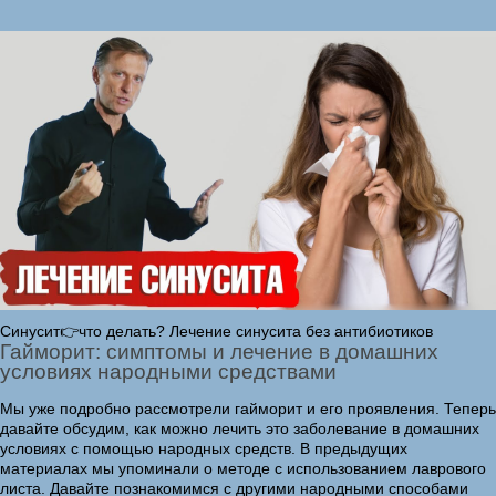
Синусит👉что делать? Лечение синусита без антибиотиков
Гайморит: симптомы и лечение в домашних
условиях народными средствами
Мы уже подробно рассмотрели гайморит и его проявления. Теперь
давайте обсудим, как можно лечить это заболевание в домашних
условиях с помощью народных средств. В предыдущих
материалах мы упоминали о методе с использованием лаврового
листа. Давайте познакомимся с другими народными способами