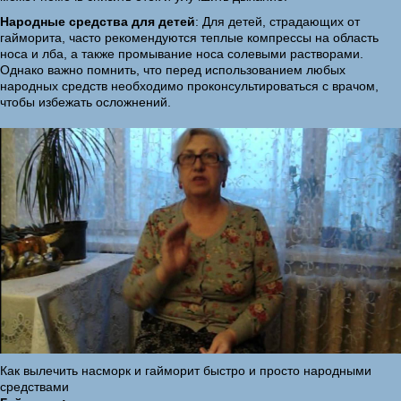
Народные средства для детей
: Для детей, страдающих от
гайморита, часто рекомендуются теплые компрессы на область
носа и лба, а также промывание носа солевыми растворами.
Однако важно помнить, что перед использованием любых
народных средств необходимо проконсультироваться с врачом,
чтобы избежать осложнений.
Как вылечить насморк и гайморит быстро и просто народными
средствами