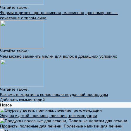
Читайте также:
Формы стрижек: прогрессивная, массивная, равномерная —
сочетание с типом лица
Читайте также:
Чем можно заменить мелки для волос в домашних условиях
Читайте также:
Как смыть кератин с волос после неудачной процедуры
Добавить комментарий
Новое
Энурез у детей: причины, лечение, рекомендации
Продукты полезные для печени, Полезные напитки для печени