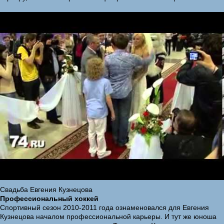
Свадьба Евгения Кузнецова
Профессиональный хоккей
Спортивный сезон 2010-2011 года ознаменовался для Евгения
Кузнецова началом профессиональной карьеры. И тут же юноша