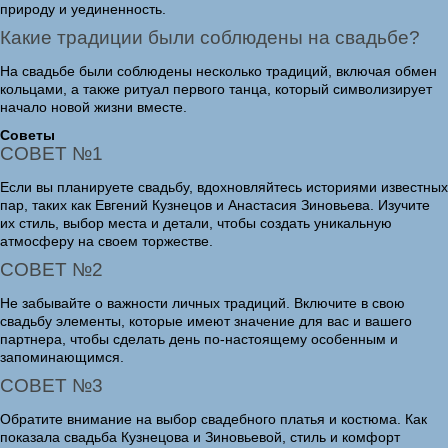
природу и уединенность.
Какие традиции были соблюдены на свадьбе?
На свадьбе были соблюдены несколько традиций, включая обмен
кольцами, а также ритуал первого танца, который символизирует
начало новой жизни вместе.
Советы
СОВЕТ №1
Если вы планируете свадьбу, вдохновляйтесь историями известных
пар, таких как Евгений Кузнецов и Анастасия Зиновьева. Изучите
их стиль, выбор места и детали, чтобы создать уникальную
атмосферу на своем торжестве.
СОВЕТ №2
Не забывайте о важности личных традиций. Включите в свою
свадьбу элементы, которые имеют значение для вас и вашего
партнера, чтобы сделать день по-настоящему особенным и
запоминающимся.
СОВЕТ №3
Обратите внимание на выбор свадебного платья и костюма. Как
показала свадьба Кузнецова и Зиновьевой, стиль и комфорт