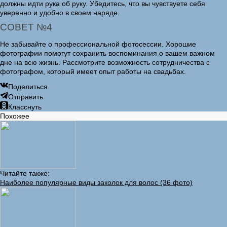
должны идти рука об руку. Убедитесь, что вы чувствуете себя
уверенно и удобно в своем наряде.
СОВЕТ №4
Не забывайте о профессиональной фотосессии. Хорошие
фотографии помогут сохранить воспоминания о вашем важном
дне на всю жизнь. Рассмотрите возможность сотрудничества с
фотографом, который имеет опыт работы на свадьбах.
Поделиться
Отправить
Класснуть
Похожее
Читайте также:
Наиболее популярные виды заколок для волос (36 фото)