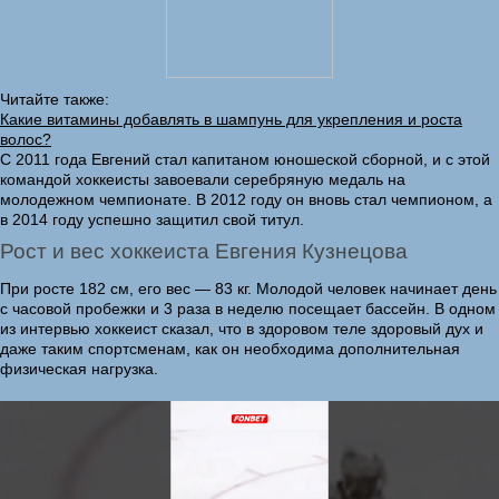
Читайте также:
Какие витамины добавлять в шампунь для укрепления и роста
волос?
С 2011 года Евгений стал капитаном юношеской сборной, и с этой
командой хоккеисты завоевали серебряную медаль на
молодежном чемпионате. В 2012 году он вновь стал чемпионом, а
в 2014 году успешно защитил свой титул.
Рост и вес хоккеиста Евгения Кузнецова
При росте 182 см, его вес — 83 кг. Молодой человек начинает день
с часовой пробежки и 3 раза в неделю посещает бассейн. В одном
из интервью хоккеист сказал, что в здоровом теле здоровый дух и
даже таким спортсменам, как он необходима дополнительная
физическая нагрузка.