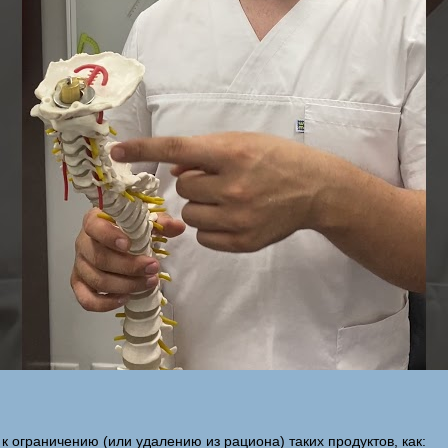
к ограничению (или удалению из рациона) таких продуктов, как: