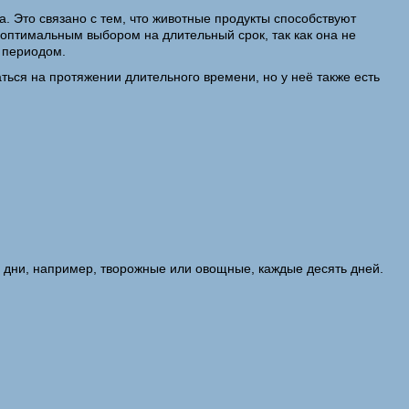
. Это связано с тем, что животные продукты способствуют
 оптимальным выбором на длительный срок, так как она не
м периодом.
ться на протяжении длительного времени, но у неё также есть
 дни, например, творожные или овощные, каждые десять дней.