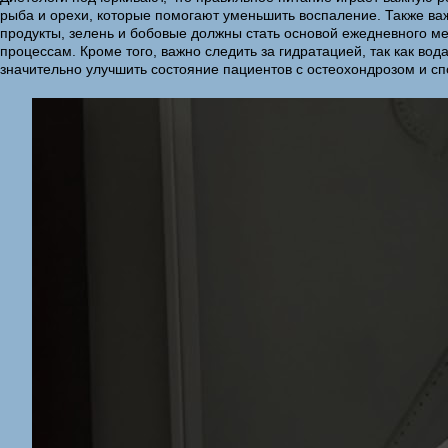
рыба и орехи, которые помогают уменьшить воспаление. Также ва
продукты, зелень и бобовые должны стать основой ежедневного ме
процессам. Кроме того, важно следить за гидратацией, так как в
значительно улучшить состояние пациентов с остеохондрозом и сп