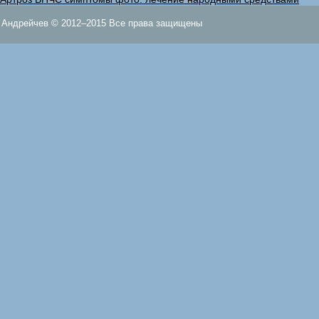
Андрейчев © 2012–2015 Все права защищены