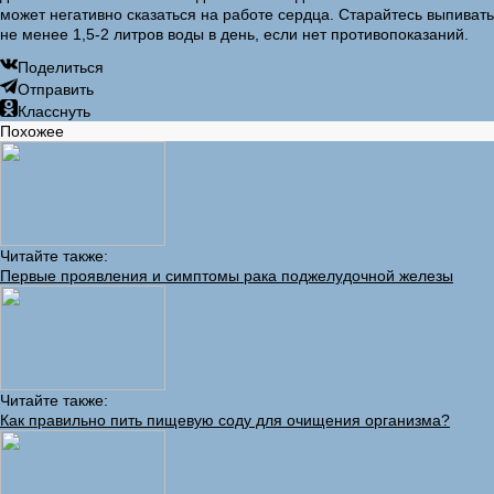
может негативно сказаться на работе сердца. Старайтесь выпивать
не менее 1,5-2 литров воды в день, если нет противопоказаний.
Поделиться
Отправить
Класснуть
Похожее
Читайте также:
Первые проявления и симптомы рака поджелудочной железы
Читайте также:
Как правильно пить пищевую соду для очищения организма?