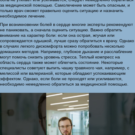
за медицинской помощью. Самолечение может быть опасным, и
только врач сможет правильно оценить ситуацию и назначить
необходимое лечение.
При возникновении болей в сердце многие эксперты рекомендуют
не паниковать, а сначала оценить ситуацию. Важно обратить
внимание на характер боли: если она острая, жгучая или
сопровождается одышкой, лучше сразу обратиться к врачу. Однако
в случаях легкого дискомфорта можно попробовать несколько
домашних методов. Например, глубокое дыхание и расслабление
могут помочь снизить уровень стресса. Теплый компресс на
область сердца также может облегчить состояние. Некоторые
специалисты советуют выпить чашку травяного чая, например, с
мелиссой или валерианой, которые обладают успокаивающим
эффектом. Однако, если боли не проходят или усиливаются,
необходимо немедленно обратиться за медицинской помощью.