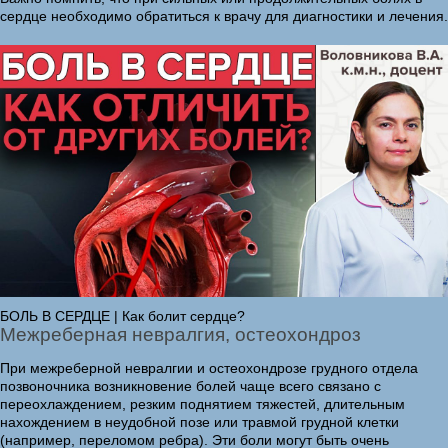
сердце необходимо обратиться к врачу для диагностики и лечения.
БОЛЬ В СЕРДЦЕ | Как болит сердце?
Межреберная невралгия, остеохондроз
При межреберной невралгии и остеохондрозе грудного отдела
позвоночника возникновение болей чаще всего связано с
переохлаждением, резким поднятием тяжестей, длительным
нахождением в неудобной позе или травмой грудной клетки
(например, переломом ребра). Эти боли могут быть очень