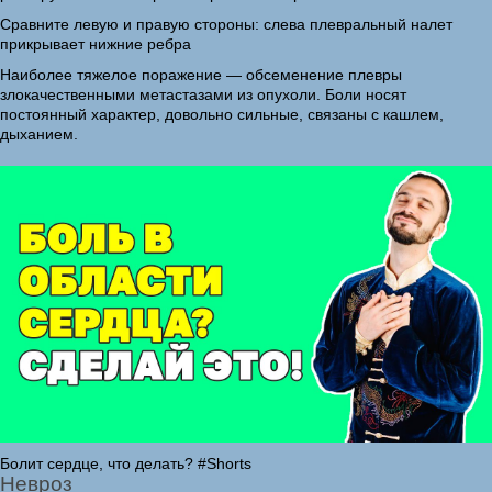
Сравните левую и правую стороны: слева плевральный налет
прикрывает нижние ребра
Наиболее тяжелое поражение — обсеменение плевры
злокачественными метастазами из опухоли. Боли носят
постоянный характер, довольно сильные, связаны с кашлем,
дыханием.
Болит сердце, что делать? #Shorts
Невроз