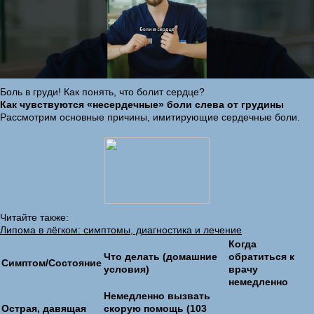
Боль в груди! Как понять, что болит сердце?
Как чувствуются «несердечные» боли слева от грудины
Рассмотрим основные причины, имитирующие сердечные боли.
Читайте также:
Липома в лёгком: симптомы, диагностика и лечение
Когда
Что делать (домашние
обратиться к
Симптом/Состояние
условия)
врачу
немедленно
Немедленно вызвать
Острая, давящая
скорую помощь (103