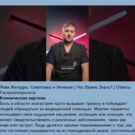
Язва Желудка: Симптомы и Лечение | Что Важно Знать? | Ответы
Гастроэнтеролога
Клиническая картина
Боль в области эпигастрия часто вызывает тревогу и побуждает
людей обращаться за медицинской помощью. Многие пациенты
описывают свои ощущения как резкие, колющие или ноющие, что
может свидетельствовать о различных заболеваниях, таких как
язва или гастрит. Люди делятся своими переживаниями о том, как
эти состояния сказываются на их повседневной жизни: постоянный