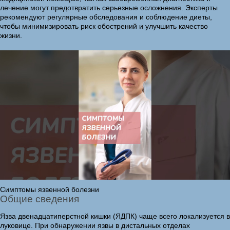
лечение могут предотвратить серьезные осложнения. Эксперты
рекомендуют регулярные обследования и соблюдение диеты,
чтобы минимизировать риск обострений и улучшить качество
жизни.
Симптомы язвенной болезни
Общие сведения
Язва двенадцатиперстной кишки (ЯДПК) чаще всего локализуется в
луковице. При обнаружении язвы в дистальных отделах