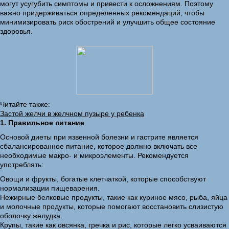
могут усугубить симптомы и привести к осложнениям. Поэтому
важно придерживаться определенных рекомендаций, чтобы
минимизировать риск обострений и улучшить общее состояние
здоровья.
Читайте также:
Застой желчи в желчном пузыре у ребенка
1. Правильное питание
Основой диеты при язвенной болезни и гастрите является
сбалансированное питание, которое должно включать все
необходимые макро- и микроэлементы. Рекомендуется
употреблять:
Овощи и фрукты, богатые клетчаткой, которые способствуют
нормализации пищеварения.
Нежирные белковые продукты, такие как куриное мясо, рыба, яйца
и молочные продукты, которые помогают восстановить слизистую
оболочку желудка.
Крупы, такие как овсянка, гречка и рис, которые легко усваиваются