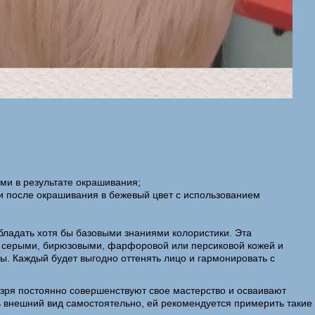
ми в результате окрашивания;
 после окрашивания в бежевый цвет с использованием
бладать хотя бы базовыми знаниями колористики. Эта
, серыми, бирюзовыми, фарфоровой или персиковой кожей и
ы. Каждый будет выгодно оттенять лицо и гармонировать с
зря постоянно совершенствуют свое мастерство и осваивают
ь внешний вид самостоятельно, ей рекомендуется примерить такие