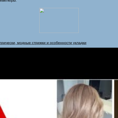
шевелюры.
 прически, модные стрижки и особенности укладки