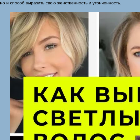
но и способ выразить свою женственность и утонченность.