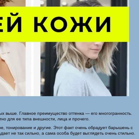
ых выше. Главное преимущество оттенка — его многогранность.
о для ее типа внешности, лица и прочего.
е, тонирование и другие. Этот факт очень обрадует барышень с
дает не так сильно, а сама особа будет выглядеть очень стильно.